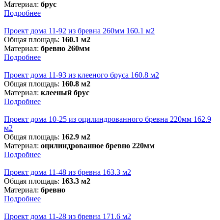
Материал:
брус
Подробнее
Проект дома 11-92 из бревна 260мм 160.1 м2
Общая площадь:
160.1 м2
Материал:
бревно 260мм
Подробнее
Проект дома 11-93 из клееного бруса 160.8 м2
Общая площадь:
160.8 м2
Материал:
клееный брус
Подробнее
Проект дома 10-25 из оцилиндрованного бревна 220мм 162.9
м2
Общая площадь:
162.9 м2
Материал:
оцилиндрованное бревно 220мм
Подробнее
Проект дома 11-48 из бревна 163.3 м2
Общая площадь:
163.3 м2
Материал:
бревно
Подробнее
Проект дома 11-28 из бревна 171.6 м2