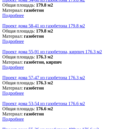
Общая площадь:
179.8 м2
Материал:
газобетон
Подробнее
Проект дома 58-41 из газобетона 179.8 м2
Общая площадь:
179.8 м2
Материал:
газобетон
Подробнее
Проект дома 55-91 из газобетона, кирпич 176.3 м2
Общая площадь:
176.3 м2
Материал:
газобетон, кирпич
Подробнее
Проект дома 57-47 из газобетона 176.3 м2
Общая площадь:
176.3 м2
Материал:
газобетон
Подробнее
Проект дома 53-54 из газобетона 176.6 м2
Общая площадь:
176.6 м2
Материал:
газобетон
Подробнее