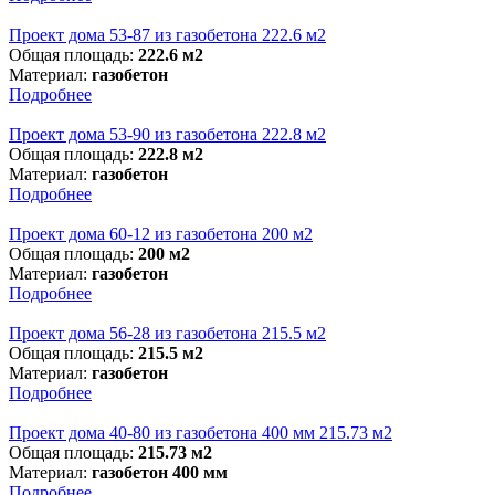
Проект дома 53-87 из газобетона 222.6 м2
Общая площадь:
222.6 м2
Материал:
газобетон
Подробнее
Проект дома 53-90 из газобетона 222.8 м2
Общая площадь:
222.8 м2
Материал:
газобетон
Подробнее
Проект дома 60-12 из газобетона 200 м2
Общая площадь:
200 м2
Материал:
газобетон
Подробнее
Проект дома 56-28 из газобетона 215.5 м2
Общая площадь:
215.5 м2
Материал:
газобетон
Подробнее
Проект дома 40-80 из газобетона 400 мм 215.73 м2
Общая площадь:
215.73 м2
Материал:
газобетон 400 мм
Подробнее