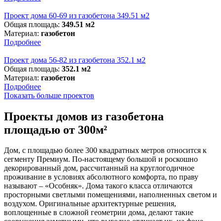
Проект дома 60-69 из газобетона 349.51 м2
Общая площадь:
349.51 м2
Материал:
газобетон
Подробнее
Проект дома 56-82 из газобетона 352.1 м2
Общая площадь:
352.1 м2
Материал:
газобетон
Подробнее
Показать больше проектов
Проекты домов из газобетона
площадью от 300м²
Дом, с площадью более 300 квадратных метров относится к
сегменту Премиум. По-настоящему большой и роскошно
декорированный дом, рассчитанный на круглогодичное
проживание в условиях абсолютного комфорта, по праву
называют – «Особняк». Дома такого класса отличаются
просторными светлыми помещениями, наполненных светом и
воздухом. Оригинальные архитектурные решения,
воплощенные в сложной геометрии дома, делают такие