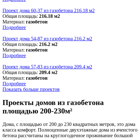
Проект дома 60-37 из газобетона 216.18 м2
Общая площадь:
216.18 м2
Материал:
газобетон
Подробнее
Проект дома 54-87 из газобетона 216.2 м2
Общая площадь:
216.2 м2
Материал:
газобетон
Подробнее
Проект дома 57-83 из газобетона 209.4 м2
Общая площадь:
209.4 м2
Материал:
газобетон
Подробнее
Показать больше проектов
Проекты домов из газобетона
площадью 200-230м²
Дома, с площадью от 200 до 230 квадратных метров, это дома
класса комфорт. Полноценные двухэтажные дома из ячеистого
бетона рассчитаны на круглогодичное проживание большой