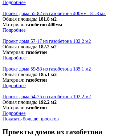
Подробнее
Проект дома 55-82 из газобетона 400мм 181.8 м2
Общая площадь:
181.8 м2
Материал:
газобетон 400мм
Подробнее
Проект дома 57-17 из газобетона 182.2 м2
Общая площадь:
182.2 м2
Материал:
газобетон
Подробнее
Проект дома 59-58 из газобетона 185.1 м2
Общая площадь:
185.1 м2
Материал:
газобетон
Подробнее
Проект дома 54-75 из газобетона 192.2 м2
Общая площадь:
192.2 м2
Материал:
газобетон
Подробнее
Показать больше проектов
Проекты домов из газобетона