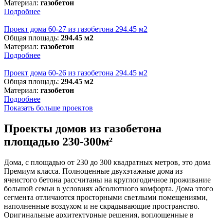
Материал:
газобетон
Подробнее
Проект дома 60-27 из газобетона 294.45 м2
Общая площадь:
294.45 м2
Материал:
газобетон
Подробнее
Проект дома 60-26 из газобетона 294.45 м2
Общая площадь:
294.45 м2
Материал:
газобетон
Подробнее
Показать больше проектов
Проекты домов из газобетона
площадью 230-300м²
Дома, с площадью от 230 до 300 квадратных метров, это дома
Премиум класса. Полноценные двухэтажные дома из
ячеистого бетона рассчитаны на круглогодичное проживание
большой семьи в условиях абсолютного комфорта. Дома этого
сегмента отличаются просторными светлыми помещениями,
наполненные воздухом и не скрадывающие пространство.
Оригинальные архитектурные решения, воплощенные в