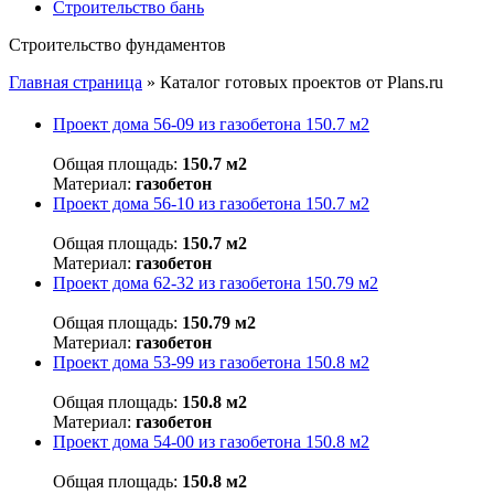
Строительство бань
Строительство фундаментов
Главная страница
»
Каталог готовых проектов от Plans.ru
Проект дома 56-09 из газобетона 150.7 м2
Общая площадь:
150.7 м2
Материал:
газобетон
Проект дома 56-10 из газобетона 150.7 м2
Общая площадь:
150.7 м2
Материал:
газобетон
Проект дома 62-32 из газобетона 150.79 м2
Общая площадь:
150.79 м2
Материал:
газобетон
Проект дома 53-99 из газобетона 150.8 м2
Общая площадь:
150.8 м2
Материал:
газобетон
Проект дома 54-00 из газобетона 150.8 м2
Общая площадь:
150.8 м2