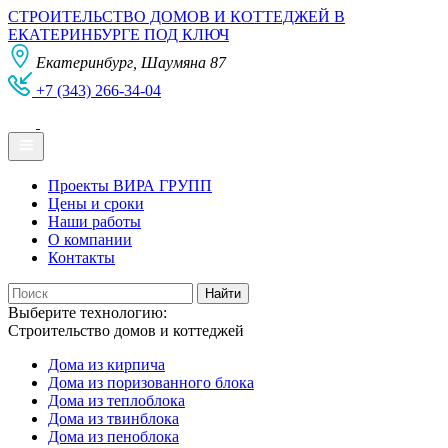
СТРОИТЕЛЬСТВО ДОМОВ И КОТТЕДЖЕЙ В
ЕКАТЕРИНБУРГЕ ПОД КЛЮЧ
Екатеринбург, Шаумяна 87
+7 (343) 266-34-04
Проекты ВИРА ГРУПП
Цены и сроки
Наши работы
О компании
Контакты
Выберите технологию:
Строительство домов и коттеджей
Дома из кирпича
Дома из поризованного блока
Дома из теплоблока
Дома из твинблока
Дома из пеноблока