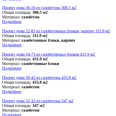
Проект дома 56-16 из газобетона 306.5 м2
Общая площадь:
306.5 м2
Материал:
газобетон
Подробнее
Проект дома 52-83 из газобетонных блоков, кирпич 311.9 м2
Общая площадь:
311.9 м2
Материал:
газобетонные блоки, кирпич
Подробнее
Проект дома 54-73 из газобетонных блоков 431.9 м2
Общая площадь:
431.9 м2
Материал:
газобетонные блоки
Подробнее
Проект дома 50-42 из газобетона 433.8 м2
Общая площадь:
433.8 м2
Материал:
газобетон
Подробнее
Проект дома 52-32 из газобетона 347 м2
Общая площадь:
347 м2
Материал:
газобетон
Подробнее