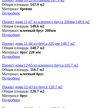
Проект дома 10-26 из бревна 147.9 м2
Общая площадь:
147.9 м2
Материал:
бревно
Подробнее
Проект дома 11-07 из клееного бруса 200мм 148.6 м2
Общая площадь:
148.6 м2
Материал:
клееный брус 200мм
Подробнее
Проект дома 11-44 из бруса 220 мм 148.7 м2
Общая площадь:
148.7 м2
Материал:
брус 220 мм
Подробнее
Проект дома 12-65 из клееного бруса 116.7 м2
Общая площадь:
116.7 м2
Материал:
клееный брус
Подробнее
Проект дома 12-43 из бруса 120.7 м2
Общая площадь:
120.7 м2
Материал:
брус
Подробнее