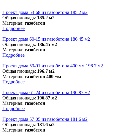
Проект дома 53-68 из газобетона 185.2 м2
Общая площадь:
185.2 м2
Материал:
газобетон
Подробнее
Проект дома 60-15 из газобетона 186.45 м2
Общая площадь:
186.45 м2
Материал:
газобетон
Подробнее
Проект дома 59-91 из газобетона 400 мм 196.7 м2
Общая площадь:
196.7 м2
Материал:
газобетон 400 мм
Подробнее
Проект дома 61-24 из газобетона 196.87 м2
Общая площадь:
196.87 м2
Материал:
газобетон
Подробнее
Проект дома 57-05 из газобетона 181.6 м2
Общая площадь:
181.6 м2
Материал:
газобетон