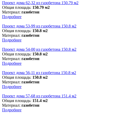
Проект дома 62-32 из газобетона 150.79 м2
Общая площадь:
150.79 м2
Материал:
газобетон
Подробнее
Проект дома 53-99 из газобетона 150.8 м2
Общая площадь:
150.8 м2
Материал:
газобетон
Подробнее
Проект дома 54-00 из газобетона 150.8 м2
Общая площадь:
150.8 м2
Материал:
газобетон
Подробнее
Проект дома 56-11 из газобетона 150.8 м2
Общая площадь:
150.8 м2
Материал:
газобетон
Подробнее
Проект дома 57-68 из газобетона 151.4 м2
Общая площадь:
151.4 м2
Материал:
газобетон
Подробнее