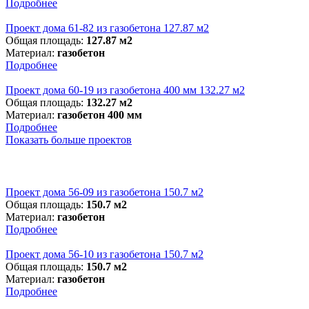
Подробнее
Проект дома 61-82 из газобетона 127.87 м2
Общая площадь:
127.87 м2
Материал:
газобетон
Подробнее
Проект дома 60-19 из газобетона 400 мм 132.27 м2
Общая площадь:
132.27 м2
Материал:
газобетон 400 мм
Подробнее
Показать больше проектов
Проект дома 56-09 из газобетона 150.7 м2
Общая площадь:
150.7 м2
Материал:
газобетон
Подробнее
Проект дома 56-10 из газобетона 150.7 м2
Общая площадь:
150.7 м2
Материал:
газобетон
Подробнее