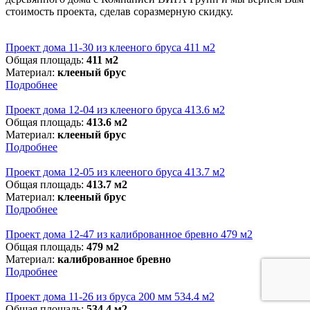
стоимость проекта, сделав соразмерную скидку.
Проект дома 11-30 из клееного бруса 411 м2
Общая площадь:
411 м2
Материал:
клееный брус
Подробнее
Проект дома 12-04 из клееного бруса 413.6 м2
Общая площадь:
413.6 м2
Материал:
клееный брус
Подробнее
Проект дома 12-05 из клееного бруса 413.7 м2
Общая площадь:
413.7 м2
Материал:
клееный брус
Подробнее
Проект дома 12-47 из калиброванное бревно 479 м2
Общая площадь:
479 м2
Материал:
калиброванное бревно
Подробнее
Проект дома 11-26 из бруса 200 мм 534.4 м2
Общая площадь:
534.4 м2