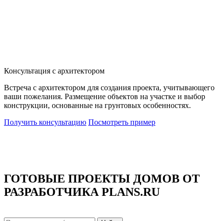
Консультация с архитектором
Встреча с архитектором для создания проекта, учитывающего
ваши пожелания. Размещение объектов на участке и выбор
конструкции, основанные на грунтовых особенностях.
Получить консультацию
Посмотреть пример
хочу заказать индивидуальный проект дома
ГОТОВЫЕ ПРОЕКТЫ ДОМОВ ОТ
РАЗРАБОТЧИКА PLANS.RU