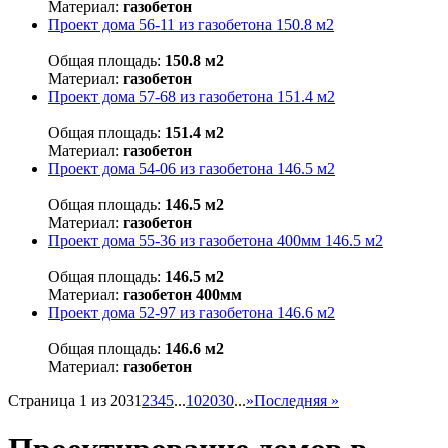
Материал:
газобетон
Проект дома 56-11 из газобетона 150.8 м2
Общая площадь:
150.8 м2
Материал:
газобетон
Проект дома 57-68 из газобетона 151.4 м2
Общая площадь:
151.4 м2
Материал:
газобетон
Проект дома 54-06 из газобетона 146.5 м2
Общая площадь:
146.5 м2
Материал:
газобетон
Проект дома 55-36 из газобетона 400мм 146.5 м2
Общая площадь:
146.5 м2
Материал:
газобетон 400мм
Проект дома 52-97 из газобетона 146.6 м2
Общая площадь:
146.6 м2
Материал:
газобетон
Страница 1 из 203
1
2
3
4
5
...
10
20
30
...
»
Последняя »