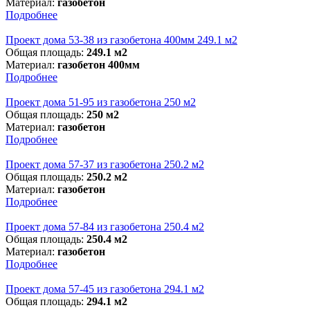
Материал:
газобетон
Подробнее
Проект дома 53-38 из газобетона 400мм 249.1 м2
Общая площадь:
249.1 м2
Материал:
газобетон 400мм
Подробнее
Проект дома 51-95 из газобетона 250 м2
Общая площадь:
250 м2
Материал:
газобетон
Подробнее
Проект дома 57-37 из газобетона 250.2 м2
Общая площадь:
250.2 м2
Материал:
газобетон
Подробнее
Проект дома 57-84 из газобетона 250.4 м2
Общая площадь:
250.4 м2
Материал:
газобетон
Подробнее
Проект дома 57-45 из газобетона 294.1 м2
Общая площадь:
294.1 м2