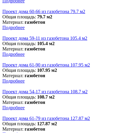
Подробнее
Проект дома 60-66 из газобетона 79.7 м2
Общая площадь:
79.7 м2
Материал:
газобетон
Подробнее
Проект дома 59-11 из газобетона 105.4 м2
Общая площадь:
105.4 м2
Материал:
газобетон
Подробнее
Проект дома 61-90 из газобетона 107.95 м2
Общая площадь:
107.95 м2
Материал:
газобетон
Подробнее
Проект дома 54-17 из газобетона 108.7 м2
Общая площадь:
108.7 м2
Материал:
газобетон
Подробнее
Проект дома 61-79 из газобетона 127.87 м2
Общая площадь:
127.87 м2
Материал:
газобетон