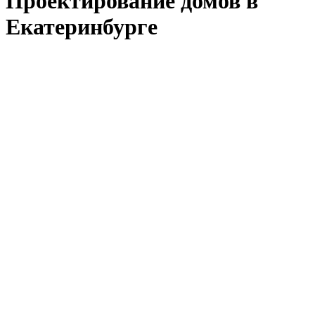
Проектирование домов в
Екатеринбурге