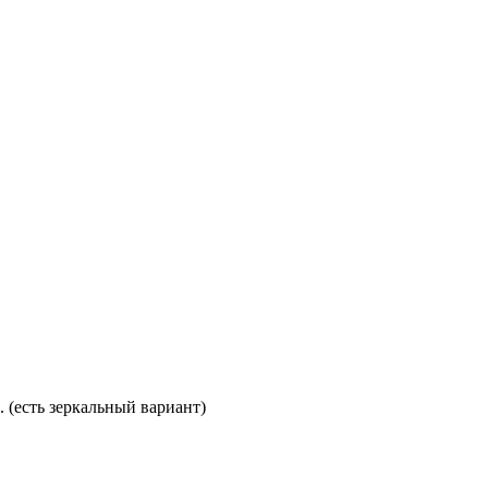
. (есть зеркальный вариант)