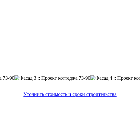
Уточнить стоимость и сроки строительства