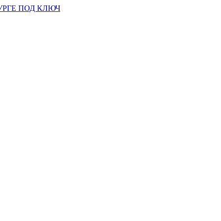
УРГЕ ПОД КЛЮЧ