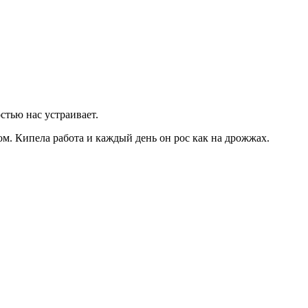
стью нас устраивает.
ом. Кипела работа и каждый день он рос как на дрожжах.