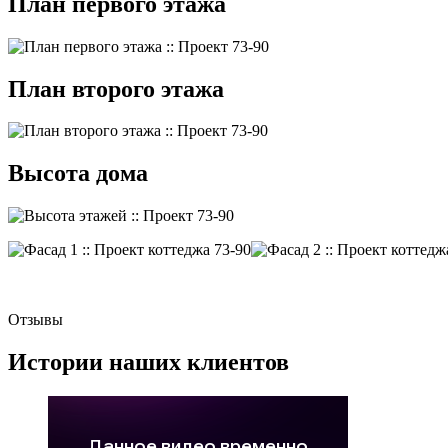
План первого этажа
План второго этажа
Высота дома
Отзывы
Истории наших клиентов