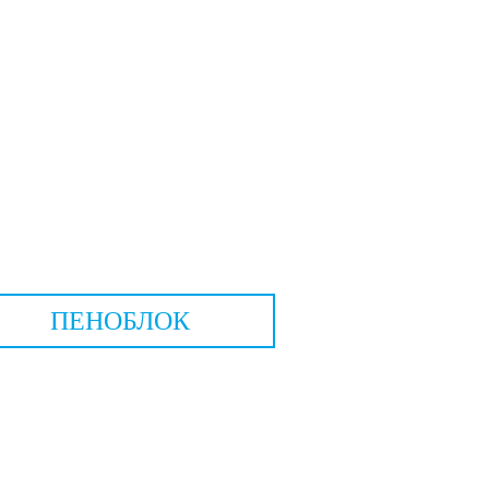
ПЕНОБЛОК