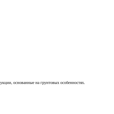
рукции, основанные на грунтовых особенностях.