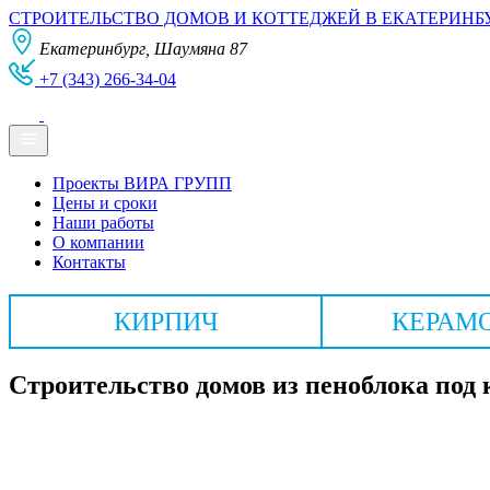
СТРОИТЕЛЬСТВО ДОМОВ И КОТТЕДЖЕЙ В ЕКАТЕРИНБ
Екатеринбург, Шаумяна 87
+7 (343) 266-34-04
Проекты ВИРА ГРУПП
Цены и сроки
Наши работы
О компании
Контакты
КИРПИЧ
КЕРАМ
Строительство домов из пеноблока под