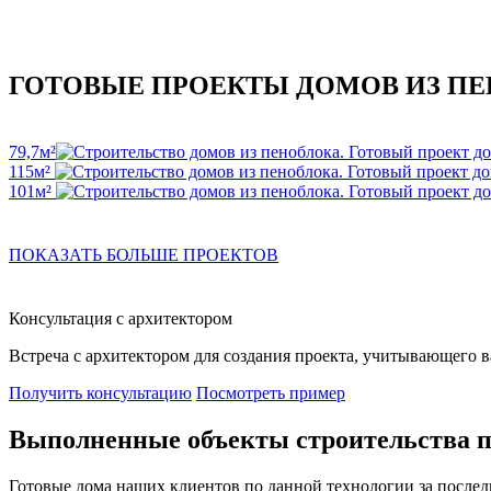
ГОТОВЫЕ ПРОЕКТЫ ДОМОВ ИЗ П
79,7м²
115м²
101м²
ПОКАЗАТЬ БОЛЬШЕ ПРОЕКТОВ
Консультация с архитектором
Встреча с архитектором для создания проекта, учитывающего 
Получить консультацию
Посмотреть пример
Выполненные объекты строительства п
Готовые дома наших клиентов по данной технологии за послед