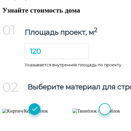
Узнайте стоимость дома
01
2
Площадь проект, м
Указывается внутренняя площадь по проекту
02
Выберите материал для стр