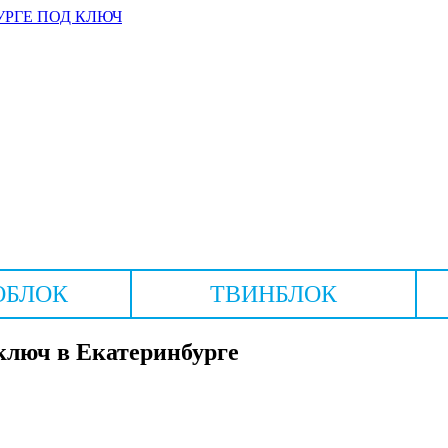
УРГЕ ПОД КЛЮЧ
ОБЛОК
ТВИНБЛОК
 ключ в Екатеринбурге