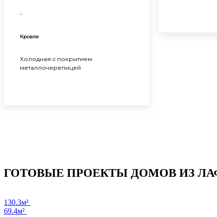
-
Кровля
Холодная с покрытием
металлочерепицей
ГОТОВЫЕ ПРОЕКТЫ ДОМОВ ИЗ ЛА
130.3м²
69.4м²