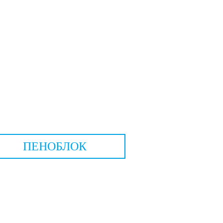
ПЕНОБЛОК