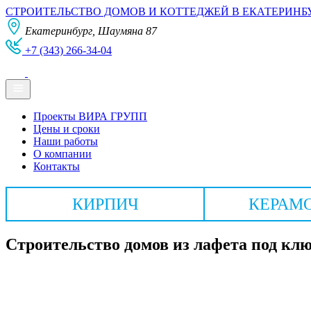
СТРОИТЕЛЬСТВО ДОМОВ И КОТТЕДЖЕЙ В ЕКАТЕРИНБ
Екатеринбург, Шаумяна 87
+7 (343) 266-34-04
Проекты ВИРА ГРУПП
Цены и сроки
Наши работы
О компании
Контакты
КИРПИЧ
КЕРАМ
Строительство домов из лафета под кл