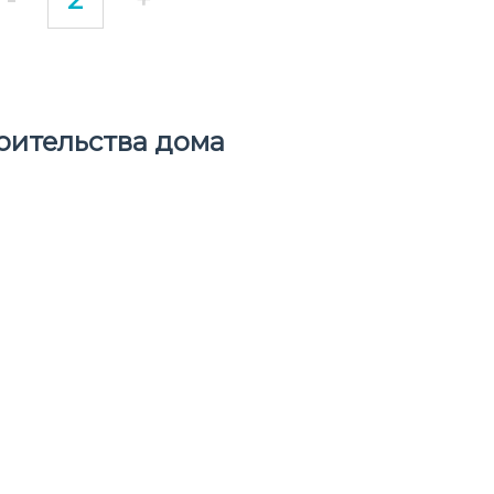
оительства дома