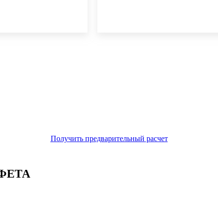
Получить предварительный расчет
ФЕТА