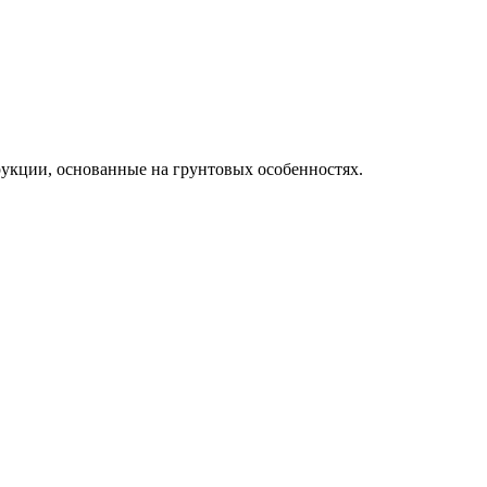
рукции, основанные на грунтовых особенностях.