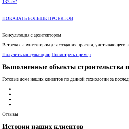
137.2м²
ПОКАЗАТЬ БОЛЬШЕ ПРОЕКТОВ
Консультация с архитектором
Встреча с архитектором для создания проекта, учитывающего 
Получить консультацию
Посмотреть пример
Выполненные объекты строительства п
Готовые дома наших клиентов по данной технологии за послед
Отзывы
Истории наших клиентов