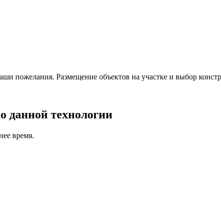
ваши пожелания. Размещение объектов на участке и выбор конст
о данной технологии
нее время.