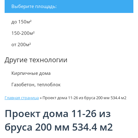
Выберите площадь:
до 150м²
150-200м²
от 200м²
Другие технологии
Кирпичные дома
Газобетон, теплоблок
Главная страница
»
Проект дома 11-26 из бруса 200 мм 534.4 м2
Проект дома 11-26 из
бруса 200 мм 534.4 м2