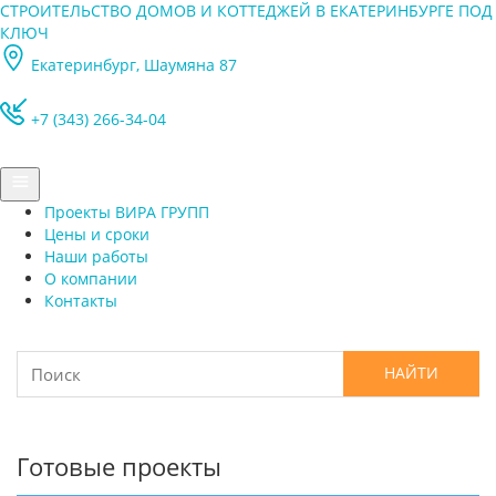
СТРОИТЕЛЬСТВО ДОМОВ И КОТТЕДЖЕЙ В ЕКАТЕРИНБУРГЕ ПОД
КЛЮЧ
Екатеринбург, Шаумяна 87
+7 (343) 266-34-04
Проекты ВИРА ГРУПП
Цены и сроки
Наши работы
О компании
Контакты
Готовые проекты