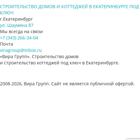
СТРОИТЕЛЬСТВО ДОМОВ И КОТТЕДЖЕЙ В ЕКАТЕРИНБУРГЕ ПОД
КЛЮЧ
г.Екатеринбург
ул. Шаумяна 87
Мы всегда на связи
+7 (343) 266-34-04
Почта
viragroup@inbox.ru
«Вира Групп». Строительство домов
и строительство коттеджей под ключ в Екатеринбурге.
2008-2026, Вира Групп. Cайт не является публичной офертой.
Политика обработки персональных данных