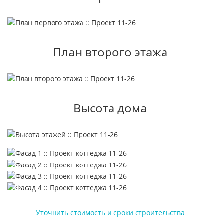
План второго этажа
Высота дома
Уточнить стоимость и сроки строительства