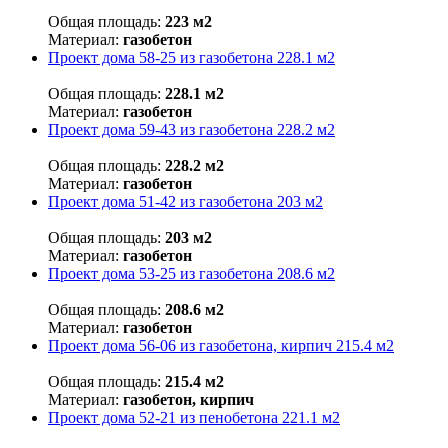
Общая площадь:
223 м2
Материал:
газобетон
Проект дома 58-25 из газобетона 228.1 м2
Общая площадь:
228.1 м2
Материал:
газобетон
Проект дома 59-43 из газобетона 228.2 м2
Общая площадь:
228.2 м2
Материал:
газобетон
Проект дома 51-42 из газобетона 203 м2
Общая площадь:
203 м2
Материал:
газобетон
Проект дома 53-25 из газобетона 208.6 м2
Общая площадь:
208.6 м2
Материал:
газобетон
Проект дома 56-06 из газобетона, кирпич 215.4 м2
Общая площадь:
215.4 м2
Материал:
газобетон, кирпич
Проект дома 52-21 из пенобетона 221.1 м2