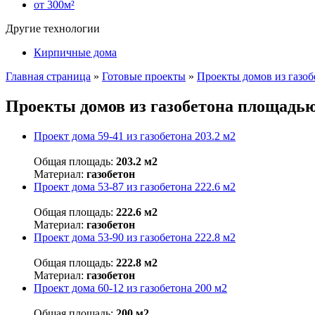
от 300м²
Другие технологии
Кирпичные дома
Главная страница
»
Готовые проекты
»
Проекты домов из газоб
Проекты домов из газобетона площадью
Проект дома 59-41 из газобетона 203.2 м2
Общая площадь:
203.2 м2
Материал:
газобетон
Проект дома 53-87 из газобетона 222.6 м2
Общая площадь:
222.6 м2
Материал:
газобетон
Проект дома 53-90 из газобетона 222.8 м2
Общая площадь:
222.8 м2
Материал:
газобетон
Проект дома 60-12 из газобетона 200 м2
Общая площадь:
200 м2