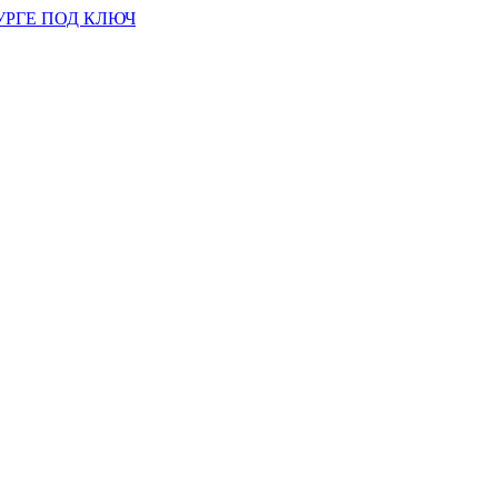
УРГЕ ПОД КЛЮЧ