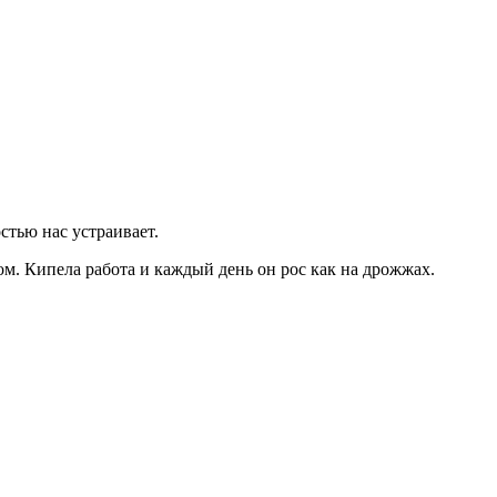
стью нас устраивает.
ом. Кипела работа и каждый день он рос как на дрожжах.