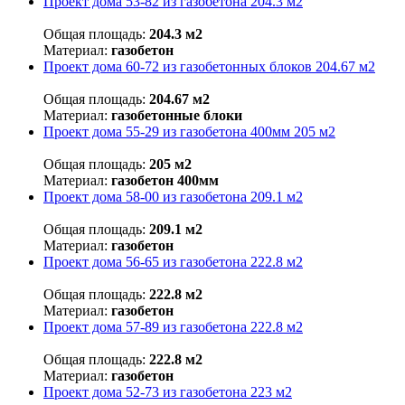
Проект дома 53-82 из газобетона 204.3 м2
Общая площадь:
204.3 м2
Материал:
газобетон
Проект дома 60-72 из газобетонных блоков 204.67 м2
Общая площадь:
204.67 м2
Материал:
газобетонные блоки
Проект дома 55-29 из газобетона 400мм 205 м2
Общая площадь:
205 м2
Материал:
газобетон 400мм
Проект дома 58-00 из газобетона 209.1 м2
Общая площадь:
209.1 м2
Материал:
газобетон
Проект дома 56-65 из газобетона 222.8 м2
Общая площадь:
222.8 м2
Материал:
газобетон
Проект дома 57-89 из газобетона 222.8 м2
Общая площадь:
222.8 м2
Материал:
газобетон
Проект дома 52-73 из газобетона 223 м2