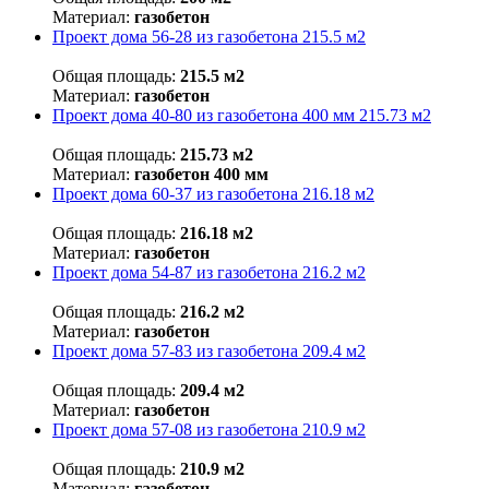
Материал:
газобетон
Проект дома 56-28 из газобетона 215.5 м2
Общая площадь:
215.5 м2
Материал:
газобетон
Проект дома 40-80 из газобетона 400 мм 215.73 м2
Общая площадь:
215.73 м2
Материал:
газобетон 400 мм
Проект дома 60-37 из газобетона 216.18 м2
Общая площадь:
216.18 м2
Материал:
газобетон
Проект дома 54-87 из газобетона 216.2 м2
Общая площадь:
216.2 м2
Материал:
газобетон
Проект дома 57-83 из газобетона 209.4 м2
Общая площадь:
209.4 м2
Материал:
газобетон
Проект дома 57-08 из газобетона 210.9 м2
Общая площадь:
210.9 м2
Материал:
газобетон