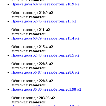
Проект дома 60-49 из газобетона 210.9 м2
Общая площадь:
210.9 м2
Материал:
газобетон
Проект дома 52-45 из газобетона 211 м2
Общая площадь:
211 м2
Материал:
газобетон
Проект дома 60-79 из газобетона 215.4 м2
Общая площадь:
215.4 м2
Материал:
газобетон
Проект дома 52-43 из газобетона 228.5 м2
Общая площадь:
228.5 м2
Материал:
газобетон
Проект дома 56-87 из газобетона 228.6 м2
Общая площадь:
228.6 м2
Материал:
газобетон
Проект дома 36-30 из газобетона 203.98 м2
Общая площадь:
203.98 м2
Материал:
газобетон