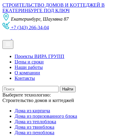
СТРОИТЕЛЬСТВО ДОМОВ И КОТТЕДЖЕЙ В
ЕКАТЕРИНБУРГЕ ПОД КЛЮЧ
Екатеринбург, Шаумяна 87
+7 (343) 266-34-04
Проекты ВИРА ГРУПП
Цены и сроки
Наши работы
О компании
Контакты
Выберите технологию:
Строительство домов и коттеджей
Дома из кирпича
Дома из поризованного блока
Дома из теплоблока
Дома из твинблока
Дома из пеноблока