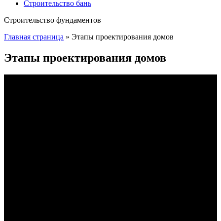
Строительство бань
Строительство фундаментов
Главная страница
»
Этапы проектирования домов
Этапы проектирования домов