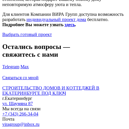
неповторимую атмосферу уюта и тепла.
Для клиентов Компании ВИРА Групп доступна возможность
разработать
индивидуальный проект дома
бесплатно.
Подробнее Вы можете узнать
здесь
.
Выбрать готовый проект
Остались вопросы —
свяжитесь с нами
Telegram
Max
Связаться со мной
СТРОИТЕЛЬСТВО ДОМОВ И КОТТЕДЖЕЙ В
ЕКАТЕРИНБУРГЕ ПОД КЛЮЧ
г.Екатеринбург
ул. Шаумяна 87
Мы всегда на связи
+7 (343) 266-34-04
Почта
viragroup@inbox.ru