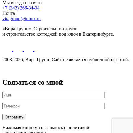
Мы всегда на связи
+7 (343) 266-34-04
Почта
viragroup@inbox.ru
«Вира Групп». Строительство домов
и строительство коттеджей под ключ в Екатеринбурге.
2008-2026, Вира Групп. Cайт не является публичной офертой.
Политика обработки персональных данных
Связаться со мной
Нажимая кнопку, соглашаюсь с политикой
конфиденциальности