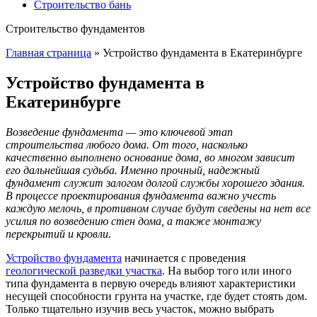
Строительство бань
Строительство фундаментов
Главная страница
»
Устройство фундамента в Екатеринбурге
Устройство фундамента в
Екатеринбурге
Возведение фундамента — это ключевой этап
строительства любого дома. От того, насколько
качественно выполнено основание дома, во многом зависит
его дальнейшая судьба. Именно прочный, надежный
фундамент служит залогом долгой службы хорошего здания.
В процессе проектирования фундамента важно учесть
каждую мелочь, в противном случае будут сведены на нет все
усилия по возведению стен дома, а также монтажу
перекрытий и кровли.
Устройство фундамента
начинается с проведения
геологической разведки участка
. На выбор того или иного
типа фундамента в первую очередь влияют характеристики
несущей способности грунта на участке, где будет стоять дом.
Только тщательно изучив весь участок, можно выбрать