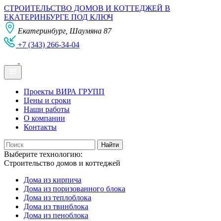
СТРОИТЕЛЬСТВО ДОМОВ И КОТТЕДЖЕЙ В
ЕКАТЕРИНБУРГЕ ПОД КЛЮЧ
Екатеринбург, Шаумяна 87
+7 (343) 266-34-04
Проекты ВИРА ГРУПП
Цены и сроки
Наши работы
О компании
Контакты
Выберите технологию:
Строительство домов и коттеджей
Дома из кирпича
Дома из поризованного блока
Дома из теплоблока
Дома из твинблока
Дома из пеноблока