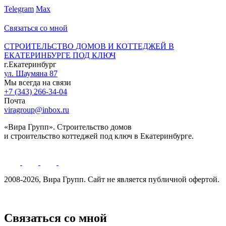
Telegram
Max
Связаться со мной
СТРОИТЕЛЬСТВО ДОМОВ И КОТТЕДЖЕЙ В
ЕКАТЕРИНБУРГЕ ПОД КЛЮЧ
г.Екатеринбург
ул. Шаумяна 87
Мы всегда на связи
+7 (343) 266-34-04
Почта
viragroup@inbox.ru
«Вира Групп». Строительство домов
и строительство коттеджей под ключ в Екатеринбурге.
2008-2026, Вира Групп. Cайт не является публичной офертой.
Политика обработки персональных данных
Связаться со мной