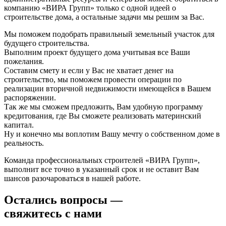
компанию «ВИРА Групп» только с одной идеей о
строительстве дома, а остальные задачи мы решим за Вас.
Мы поможем подобрать правильный земельный участок для
будущего строительства.
Выполним проект будущего дома учитывая все Ваши
пожелания.
Составим смету и если у Вас не хватает денег на
строительство, мы поможем провести операции по
реализации вторичной недвижимости имеющейся в Вашем
распоряжении.
Так же мы сможем предложить, Вам удобную программу
кредитования, где Вы сможете реализовать материнский
капитал.
Ну и конечно мы воплотим Вашу мечту о собственном доме в
реальность.
Команда профессиональных строителей «ВИРА Групп»,
выполнит все точно в указанный срок и не оставит Вам
шансов разочароваться в нашей работе.
Остались вопросы —
свяжитесь с нами