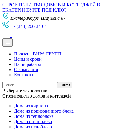
СТРОИТЕЛЬСТВО ДОМОВ И КОТТЕДЖЕЙ В
ЕКАТЕРИНБУРГЕ ПОД КЛЮЧ
Екатеринбург, Шаумяна 87
+7 (343) 266-34-04
Проекты ВИРА ГРУПП
Цены и сроки
Наши работы
О компании
Контакты
Выберите технологию:
Строительство домов и коттеджей
Дома из кирпича
Дома из поризованного блока
Дома из теплоблока
Дома из твинблока
Дома из пеноблока