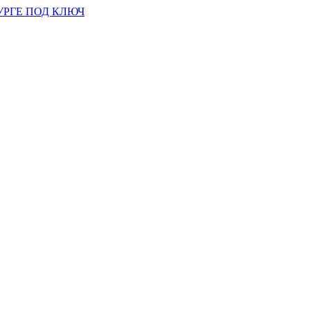
УРГЕ ПОД КЛЮЧ