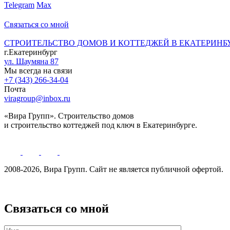
Telegram
Max
Связаться со мной
СТРОИТЕЛЬСТВО ДОМОВ И КОТТЕДЖЕЙ В ЕКАТЕРИНБ
г.Екатеринбург
ул. Шаумяна 87
Мы всегда на связи
+7 (343) 266-34-04
Почта
viragroup@inbox.ru
«Вира Групп». Строительство домов
и строительство коттеджей под ключ в Екатеринбурге.
2008-2026, Вира Групп. Cайт не является публичной офертой.
Политика обработки персональных данных
Связаться со мной