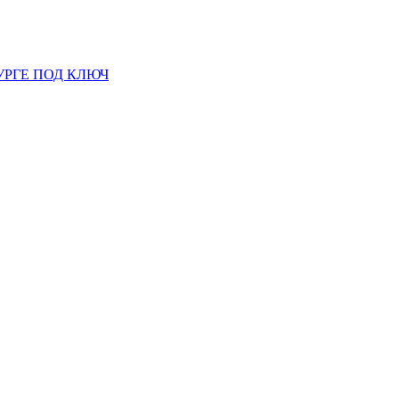
УРГЕ ПОД КЛЮЧ