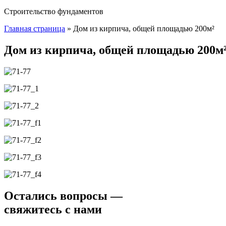
Строительство фундаментов
Главная страница
»
Дом из кирпича, общей площадью 200м²
Дом из кирпича, общей площадью 200м
Остались вопросы —
свяжитесь с нами