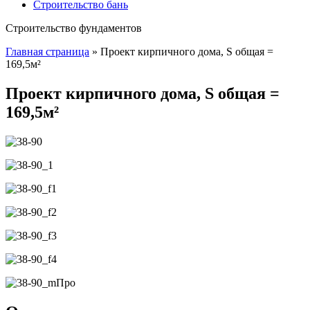
Строительство бань
Строительство фундаментов
Главная страница
»
Проект кирпичного дома, S общая =
169,5м²
Проект кирпичного дома, S общая =
169,5м²
Про