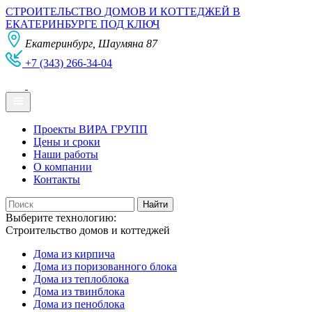
СТРОИТЕЛЬСТВО ДОМОВ И КОТТЕДЖЕЙ В
ЕКАТЕРИНБУРГЕ ПОД КЛЮЧ
Екатеринбург, Шаумяна 87
+7 (343) 266-34-04
Проекты ВИРА ГРУПП
Цены и сроки
Наши работы
О компании
Контакты
Выберите технологию:
Строительство домов и коттеджей
Дома из кирпича
Дома из поризованного блока
Дома из теплоблока
Дома из твинблока
Дома из пеноблока