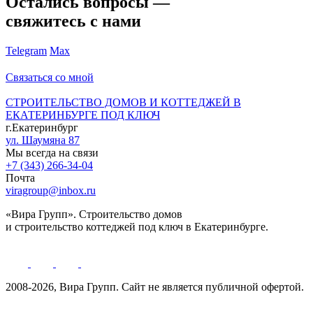
Остались вопросы —
свяжитесь с нами
Telegram
Max
Связаться со мной
СТРОИТЕЛЬСТВО ДОМОВ И КОТТЕДЖЕЙ В
ЕКАТЕРИНБУРГЕ ПОД КЛЮЧ
г.Екатеринбург
ул. Шаумяна 87
Мы всегда на связи
+7 (343) 266-34-04
Почта
viragroup@inbox.ru
«Вира Групп». Строительство домов
и строительство коттеджей под ключ в Екатеринбурге.
2008-2026, Вира Групп. Cайт не является публичной офертой.
Политика обработки персональных данных