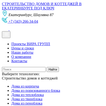
СТРОИТЕЛЬСТВО ДОМОВ И КОТТЕДЖЕЙ В
ЕКАТЕРИНБУРГЕ ПОД КЛЮЧ
Екатеринбург, Шаумяна 87
+7 (343) 266-34-04
Проекты ВИРА ГРУПП
Цены и сроки
Наши работы
О компании
Контакты
Выберите технологию:
Строительство домов и коттеджей
Дома из кирпича
Дома из поризованного блока
Дома из теплоблока
Дома из твинблока
Дома из пеноблока