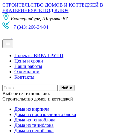
СТРОИТЕЛЬСТВО ДОМОВ И КОТТЕДЖЕЙ В
ЕКАТЕРИНБУРГЕ ПОД КЛЮЧ
Екатеринбург, Шаумяна 87
+7 (343) 266-34-04
Проекты ВИРА ГРУПП
Цены и сроки
Наши работы
О компании
Контакты
Выберите технологию:
Строительство домов и коттеджей
Дома из кирпича
Дома из поризованного блока
Дома из теплоблока
Дома из твинблока
Дома из пеноблока