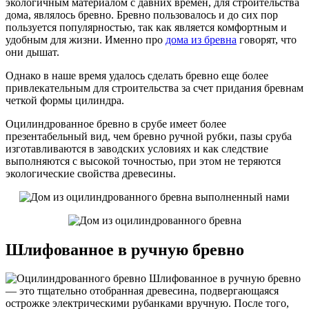
экологичным материалом с давних времен, для строительства
дома, являлось бревно. Бревно пользовалось и до сих пор
пользуется популярностью, так как является комфортным и
удобным для жизни. Именно про
дома из бревна
говорят, что
они дышат.
Однако в наше время удалось сделать бревно еще более
привлекательным для строительства за счет придания бревнам
четкой формы цилиндра.
Оцилиндрованное бревно в срубе имеет более
презентабельный вид, чем бревно ручной рубки, пазы сруба
изготавливаются в заводских условиях и как следствие
выполняются с высокой точностью, при этом не теряются
экологические свойства древесины.
Шлифованное в ручную бревно
Шлифованное в ручную бревно
— это тщательно отобранная древесина, подвергающаяся
острожке электрическими рубанками вручную. После того,