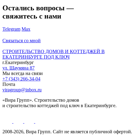
Остались вопросы —
свяжитесь с нами
Telegram
Max
Связаться со мной
СТРОИТЕЛЬСТВО ДОМОВ И КОТТЕДЖЕЙ В
ЕКАТЕРИНБУРГЕ ПОД КЛЮЧ
г.Екатеринбург
ул. Шаумяна 87
Мы всегда на связи
+7 (343) 266-34-04
Почта
viragroup@inbox.ru
«Вира Групп». Строительство домов
и строительство коттеджей под ключ в Екатеринбурге.
2008-2026, Вира Групп. Cайт не является публичной офертой.