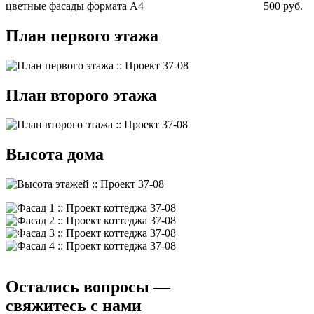
цветные фасады формата А4
500 руб.
План первого этажа
План второго этажа
Высота дома
Остались вопросы —
свяжитесь с нами