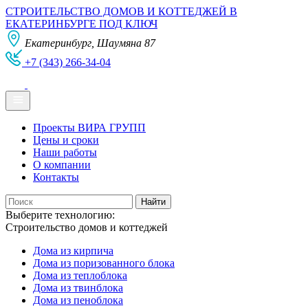
СТРОИТЕЛЬСТВО ДОМОВ И КОТТЕДЖЕЙ В
ЕКАТЕРИНБУРГЕ ПОД КЛЮЧ
Екатеринбург, Шаумяна 87
+7 (343) 266-34-04
Проекты ВИРА ГРУПП
Цены и сроки
Наши работы
О компании
Контакты
Выберите технологию:
Строительство домов и коттеджей
Дома из кирпича
Дома из поризованного блока
Дома из теплоблока
Дома из твинблока
Дома из пеноблока