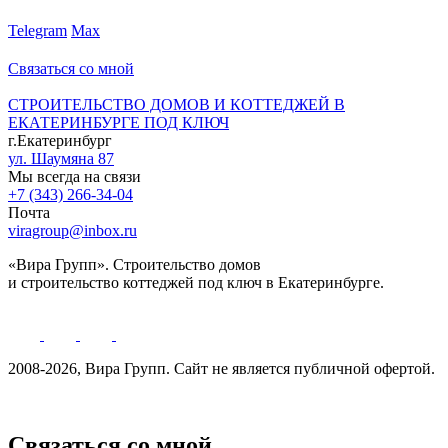
Telegram
Max
Связаться со мной
СТРОИТЕЛЬСТВО ДОМОВ И КОТТЕДЖЕЙ В
ЕКАТЕРИНБУРГЕ ПОД КЛЮЧ
г.Екатеринбург
ул. Шаумяна 87
Мы всегда на связи
+7 (343) 266-34-04
Почта
viragroup@inbox.ru
«Вира Групп». Строительство домов
и строительство коттеджей под ключ в Екатеринбурге.
2008-2026, Вира Групп. Cайт не является публичной офертой.
Политика обработки персональных данных
Связаться со мной