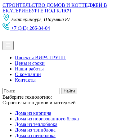
СТРОИТЕЛЬСТВО ДОМОВ И КОТТЕДЖЕЙ В
ЕКАТЕРИНБУРГЕ ПОД КЛЮЧ
Екатеринбург, Шаумяна 87
+7 (343) 266-34-04
Проекты ВИРА ГРУПП
Цены и сроки
Наши работы
О компании
Контакты
Выберите технологию:
Строительство домов и коттеджей
Дома из кирпича
Дома из поризованного блока
Дома из теплоблока
Дома из твинблока
Дома из пеноблока