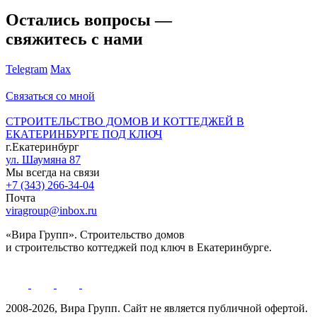
Остались вопросы —
свяжитесь с нами
Telegram
Max
Связаться со мной
СТРОИТЕЛЬСТВО ДОМОВ И КОТТЕДЖЕЙ В
ЕКАТЕРИНБУРГЕ ПОД КЛЮЧ
г.Екатеринбург
ул. Шаумяна 87
Мы всегда на связи
+7 (343) 266-34-04
Почта
viragroup@inbox.ru
«Вира Групп». Строительство домов
и строительство коттеджей под ключ в Екатеринбурге.
2008-2026, Вира Групп. Cайт не является публичной офертой.