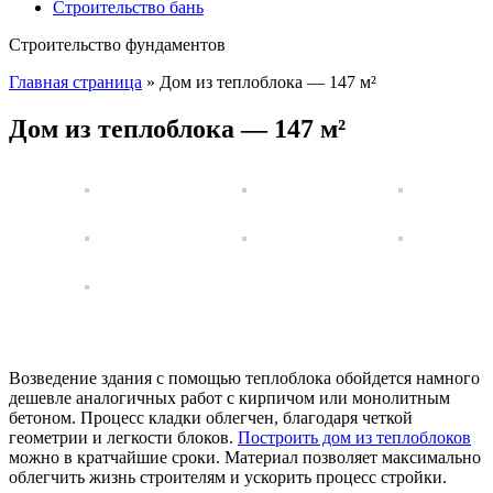
Строительство бань
Строительство фундаментов
Главная страница
»
Дом из теплоблока — 147 м²
Дом из теплоблока — 147 м²
Возведение здания с помощью теплоблока обойдется намного
дешевле аналогичных работ с кирпичом или монолитным
бетоном. Процесс кладки облегчен, благодаря четкой
геометрии и легкости блоков.
Построить дом из теплоблоков
можно в кратчайшие сроки. Материал позволяет максимально
облегчить жизнь строителям и ускорить процесс стройки.