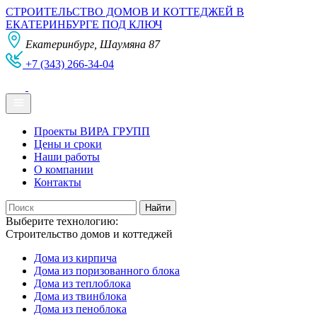
СТРОИТЕЛЬСТВО ДОМОВ И КОТТЕДЖЕЙ В
ЕКАТЕРИНБУРГЕ ПОД КЛЮЧ
Екатеринбург, Шаумяна 87
+7 (343) 266-34-04
Проекты ВИРА ГРУПП
Цены и сроки
Наши работы
О компании
Контакты
Выберите технологию:
Строительство домов и коттеджей
Дома из кирпича
Дома из поризованного блока
Дома из теплоблока
Дома из твинблока
Дома из пеноблока