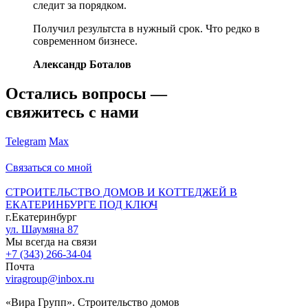
следит за порядком.
Получил результста в нужный срок. Что редко в
современном бизнесе.
Александр Боталов
Остались вопросы —
свяжитесь с нами
Telegram
Max
Связаться со мной
СТРОИТЕЛЬСТВО ДОМОВ И КОТТЕДЖЕЙ В
ЕКАТЕРИНБУРГЕ ПОД КЛЮЧ
г.Екатеринбург
ул. Шаумяна 87
Мы всегда на связи
+7 (343) 266-34-04
Почта
viragroup@inbox.ru
«Вира Групп». Строительство домов