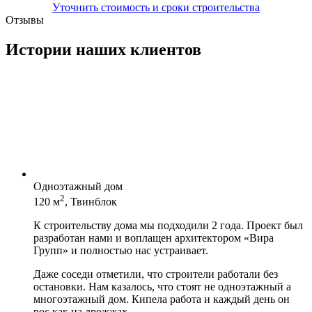
Уточнить стоимость и сроки строительства
Отзывы
Истории наших клиентов
Одноэтажный дом
2
120 м
, Твинблок
К строительству дома мы подходили 2 года. Проект был
разработан нами и воплащен архитектором «Вира
Групп» и полностью нас устраивает.
Даже соседи отметили, что строители работали без
остановки. Нам казалось, что стоят не одноэтажный а
многоэтажный дом. Кипела работа и каждый день он
рос как на дрожжах.