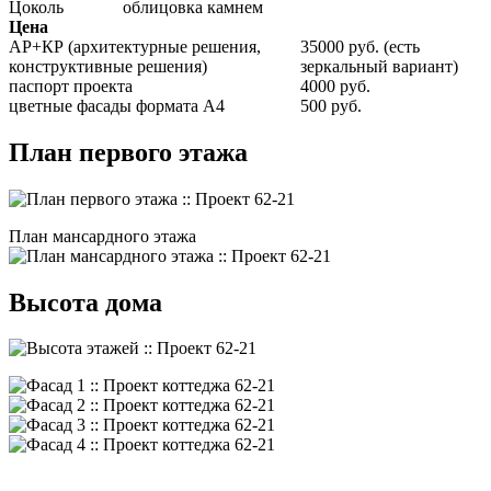
Цоколь
облицовка камнем
Цена
АР+КР (архитектурные решения,
35000 руб. (есть
конструктивные решения)
зеркальный вариант)
паспорт проекта
4000 руб.
цветные фасады формата А4
500 руб.
План первого этажа
План мансардного этажа
Высота дома