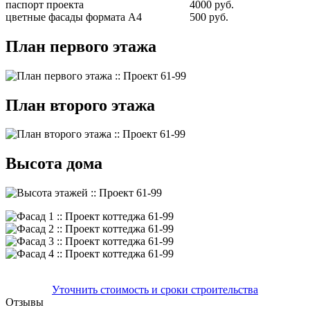
паспорт проекта
4000 руб.
цветные фасады формата А4
500 руб.
План первого этажа
План второго этажа
Высота дома
Уточнить стоимость и сроки строительства
Отзывы