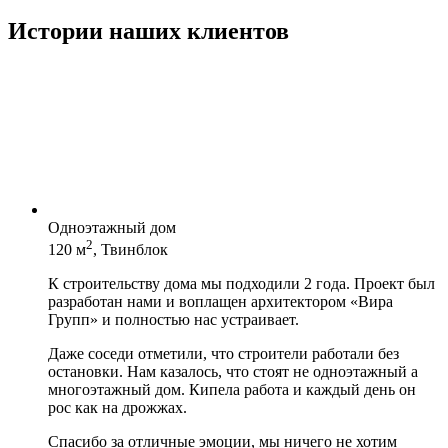
Истории наших клиентов
Одноэтажный дом
2
120 м
, Твинблок
К строительству дома мы подходили 2 года. Проект был
разработан нами и воплащен архитектором «Вира
Групп» и полностью нас устраивает.
Даже соседи отметили, что строители работали без
остановки. Нам казалось, что стоят не одноэтажный а
многоэтажный дом. Кипела работа и каждый день он
рос как на дрожжах.
Спасибо за отличные эмоции, мы ничего не хотим