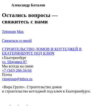
Александр Боталов
Остались вопросы —
свяжитесь с нами
Telegram
Max
Связаться со мной
СТРОИТЕЛЬСТВО ДОМОВ И КОТТЕДЖЕЙ В
ЕКАТЕРИНБУРГЕ ПОД КЛЮЧ
г.Екатеринбург
ул. Шаумяна 87
Мы всегда на связи
+7 (343) 266-34-04
Почта
viragroup@inbox.ru
«Вира Групп». Строительство домов
и строительство коттеджей под ключ в Екатеринбурге.