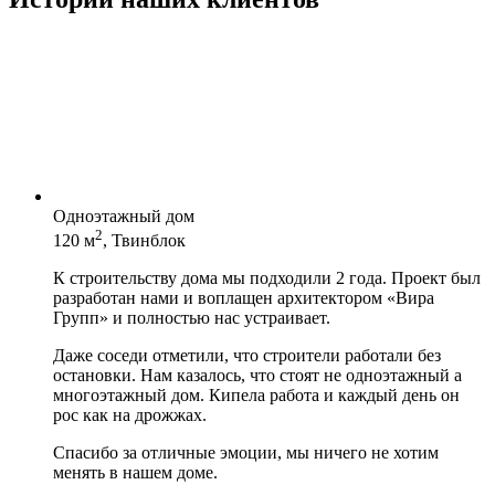
Одноэтажный дом
2
120 м
, Твинблок
К строительству дома мы подходили 2 года. Проект был
разработан нами и воплащен архитектором «Вира
Групп» и полностью нас устраивает.
Даже соседи отметили, что строители работали без
остановки. Нам казалось, что стоят не одноэтажный а
многоэтажный дом. Кипела работа и каждый день он
рос как на дрожжах.
Спасибо за отличные эмоции, мы ничего не хотим
менять в нашем доме.