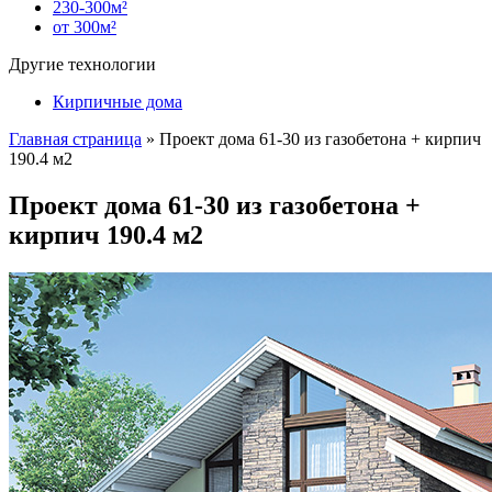
230-300м²
от 300м²
Другие технологии
Кирпичные дома
Главная страница
»
Проект дома 61-30 из газобетона + кирпич
190.4 м2
Проект дома 61-30 из газобетона +
кирпич 190.4 м2