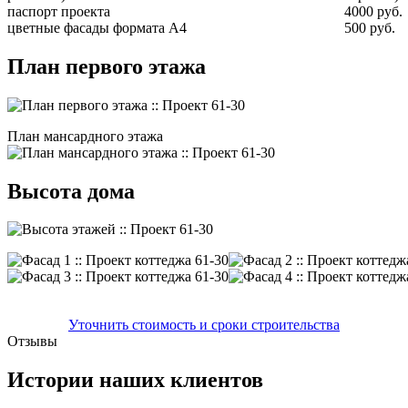
паспорт проекта
4000 руб.
цветные фасады формата А4
500 руб.
План первого этажа
План мансардного этажа
Высота дома
Уточнить стоимость и сроки строительства
Отзывы
Истории наших клиентов