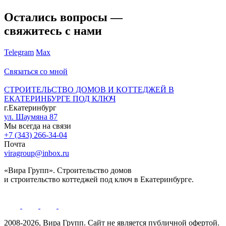
Остались вопросы —
свяжитесь с нами
Telegram
Max
Связаться со мной
СТРОИТЕЛЬСТВО ДОМОВ И КОТТЕДЖЕЙ В
ЕКАТЕРИНБУРГЕ ПОД КЛЮЧ
г.Екатеринбург
ул. Шаумяна 87
Мы всегда на связи
+7 (343) 266-34-04
Почта
viragroup@inbox.ru
«Вира Групп». Строительство домов
и строительство коттеджей под ключ в Екатеринбурге.
2008-2026, Вира Групп. Cайт не является публичной офертой.