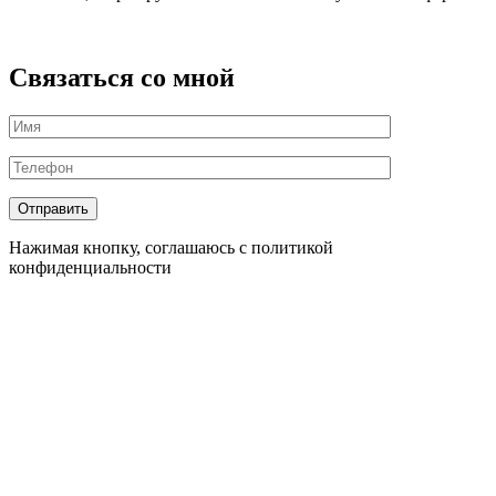
Политика обработки персональных данных
Связаться со мной
Нажимая кнопку, соглашаюсь с политикой
конфиденциальности