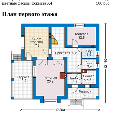
цветные фасады формата А4
500 руб.
План первого этажа