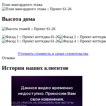
План мансардного этажа
Высота дома
Уточнить стоимость и сроки строительства
Отзывы
Истории наших клиентов