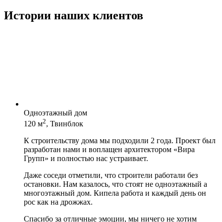
Истории наших клиентов
Одноэтажный дом
2
120 м
, Твинблок
К строительству дома мы подходили 2 года. Проект был
разработан нами и воплащен архитектором «Вира
Групп» и полностью нас устраивает.
Даже соседи отметили, что строители работали без
остановки. Нам казалось, что стоят не одноэтажный а
многоэтажный дом. Кипела работа и каждый день он
рос как на дрожжах.
Спасибо за отличные эмоции, мы ничего не хотим