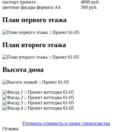
паспорт проекта
4000 руб.
цветные фасады формата А4
500 руб.
План первого этажа
План второго этажа
Высота дома
Уточнить стоимость и сроки строительства
Отзывы