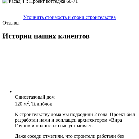
Уточнить стоимость и сроки строительства
Отзывы
Истории наших клиентов
Одноэтажный дом
2
120 м
, Твинблок
К строительству дома мы подходили 2 года. Проект был
разработан нами и воплащен архитектором «Вира
Групп» и полностью нас устраивает.
Даже соседи отметили, что строители работали без