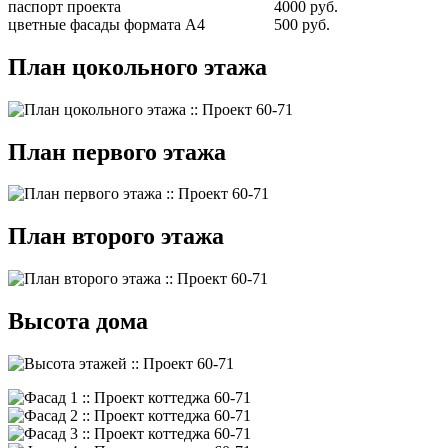
паспорт проекта
4000 руб.
цветные фасады формата А4
500 руб.
План цокольного этажа
План первого этажа
План второго этажа
Высота дома