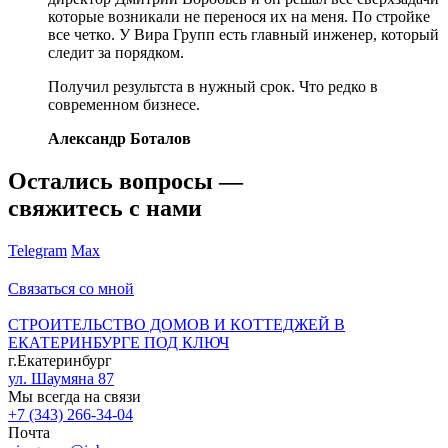
которые возникали не перенося их на меня. По стройке
все четко. У Вира Групп есть главный инженер, который
следит за порядком.
Получил результста в нужный срок. Что редко в
современном бизнесе.
Александр Боталов
Остались вопросы —
свяжитесь с нами
Telegram
Max
Связаться со мной
СТРОИТЕЛЬСТВО ДОМОВ И КОТТЕДЖЕЙ В
ЕКАТЕРИНБУРГЕ ПОД КЛЮЧ
г.Екатеринбург
ул. Шаумяна 87
Мы всегда на связи
+7 (343) 266-34-04
Почта