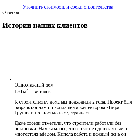
Уточнить стоимость и сроки строительства
Отзывы
Истории наших клиентов
Одноэтажный дом
2
120 м
, Твинблок
К строительству дома мы подходили 2 года. Проект был
разработан нами и воплащен архитектором «Вира
Групп» и полностью нас устраивает.
Даже соседи отметили, что строители работали без
остановки. Нам казалось, что стоят не одноэтажный а
многоэтажный дом. Кипела работа и каждый день он