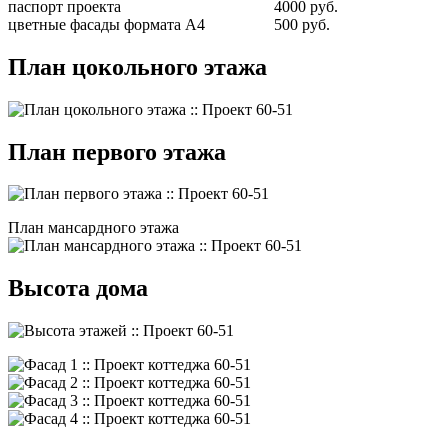
паспорт проекта
4000 руб.
цветные фасады формата А4
500 руб.
План цокольного этажа
План первого этажа
План мансардного этажа
Высота дома