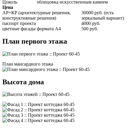
Цоколь
облицовка искусственным камнем
Цена
АР+КР (архитектурные решения,
30000 руб. (есть
конструктивные решения)
зеркальный вариант)
паспорт проекта
4000 руб.
цветные фасады формата А4
500 руб.
План первого этажа
План мансардного этажа
Высота дома