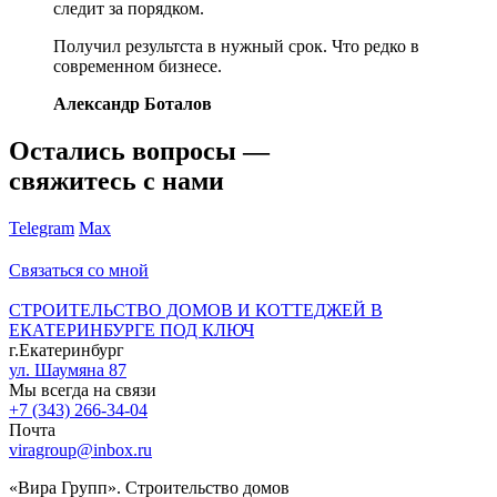
следит за порядком.
Получил результста в нужный срок. Что редко в
современном бизнесе.
Александр Боталов
Остались вопросы —
свяжитесь с нами
Telegram
Max
Связаться со мной
СТРОИТЕЛЬСТВО ДОМОВ И КОТТЕДЖЕЙ В
ЕКАТЕРИНБУРГЕ ПОД КЛЮЧ
г.Екатеринбург
ул. Шаумяна 87
Мы всегда на связи
+7 (343) 266-34-04
Почта
viragroup@inbox.ru
«Вира Групп». Строительство домов