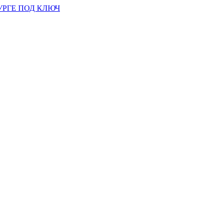
УРГЕ ПОД КЛЮЧ