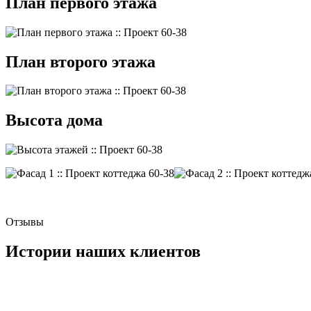
План первого этажа
План второго этажа
Высота дома
Отзывы
Истории наших клиентов