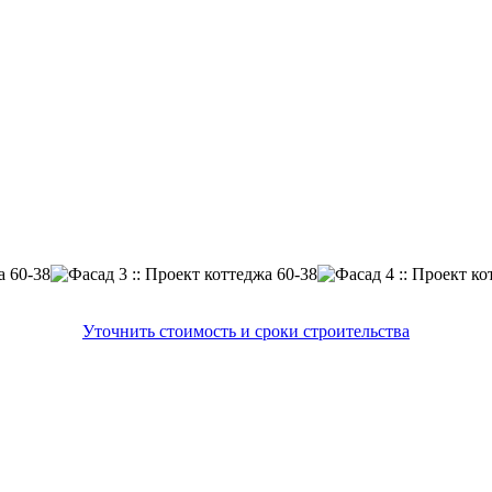
Уточнить стоимость и сроки строительства