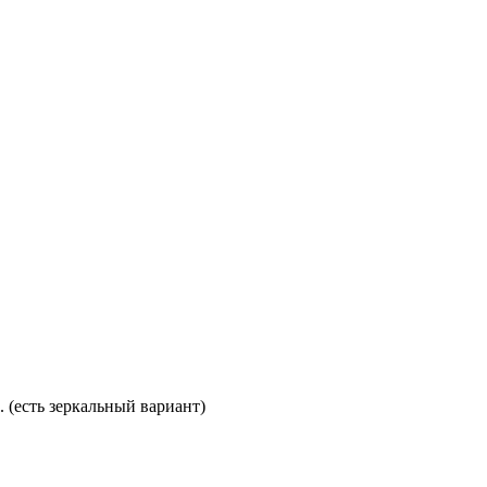
. (есть зеркальный вариант)