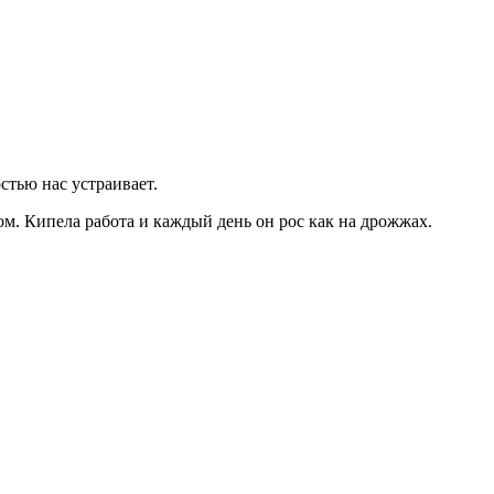
стью нас устраивает.
ом. Кипела работа и каждый день он рос как на дрожжах.