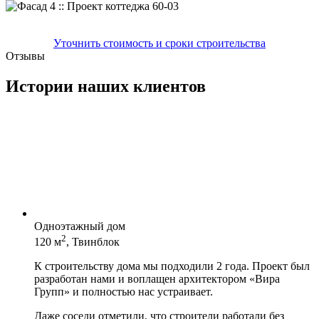
Уточнить стоимость и сроки строительства
Отзывы
Истории наших клиентов
Одноэтажный дом
2
120 м
, Твинблок
К строительству дома мы подходили 2 года. Проект был
разработан нами и воплащен архитектором «Вира
Групп» и полностью нас устраивает.
Даже соседи отметили, что строители работали без