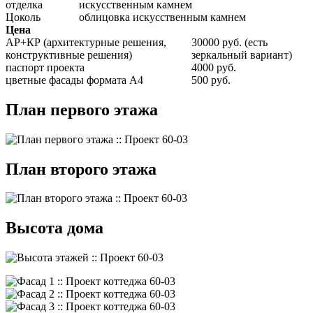
отделка
искусственным камнем
Цоколь
облицовка искусственным камнем
Цена
АР+КР (архитектурные решения,
30000 руб. (есть
конструктивные решения)
зеркальный вариант)
паспорт проекта
4000 руб.
цветные фасады формата А4
500 руб.
План первого этажа
План второго этажа
Высота дома