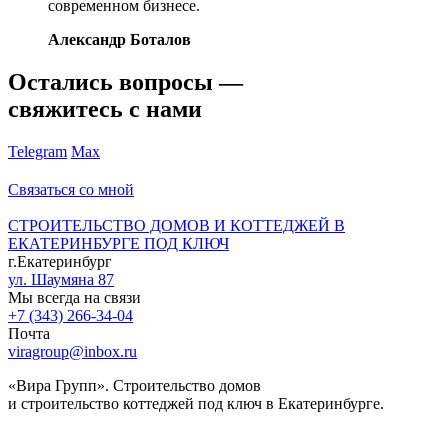
современном бизнесе.
Александр Боталов
Остались вопросы —
свяжитесь с нами
Telegram
Max
Связаться со мной
СТРОИТЕЛЬСТВО ДОМОВ И КОТТЕДЖЕЙ В
ЕКАТЕРИНБУРГЕ ПОД КЛЮЧ
г.Екатеринбург
ул. Шаумяна 87
Мы всегда на связи
+7 (343) 266-34-04
Почта
viragroup@inbox.ru
«Вира Групп». Строительство домов
и строительство коттеджей под ключ в Екатеринбурге.