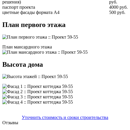
решения)
руб.
паспорт проекта
4000 руб.
цветные фасады формата А4
500 руб.
План первого этажа
План мансардного этажа
Высота дома
Уточнить стоимость и сроки строительства
Отзывы