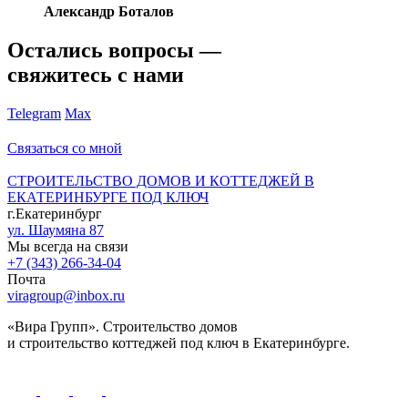
Александр Боталов
Остались вопросы —
свяжитесь с нами
Telegram
Max
Связаться со мной
СТРОИТЕЛЬСТВО ДОМОВ И КОТТЕДЖЕЙ В
ЕКАТЕРИНБУРГЕ ПОД КЛЮЧ
г.Екатеринбург
ул. Шаумяна 87
Мы всегда на связи
+7 (343) 266-34-04
Почта
viragroup@inbox.ru
«Вира Групп». Строительство домов
и строительство коттеджей под ключ в Екатеринбурге.