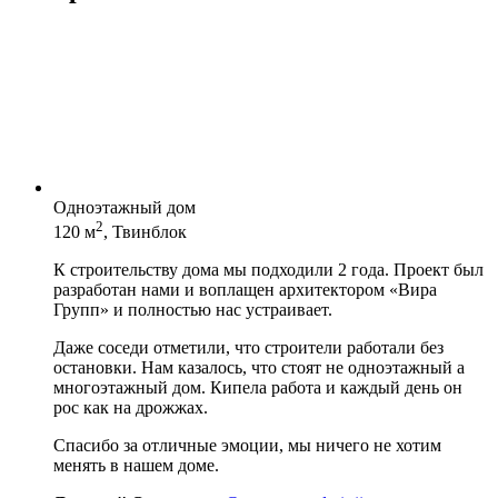
Одноэтажный дом
2
120 м
, Твинблок
К строительству дома мы подходили 2 года. Проект был
разработан нами и воплащен архитектором «Вира
Групп» и полностью нас устраивает.
Даже соседи отметили, что строители работали без
остановки. Нам казалось, что стоят не одноэтажный а
многоэтажный дом. Кипела работа и каждый день он
рос как на дрожжах.
Спасибо за отличные эмоции, мы ничего не хотим
менять в нашем доме.