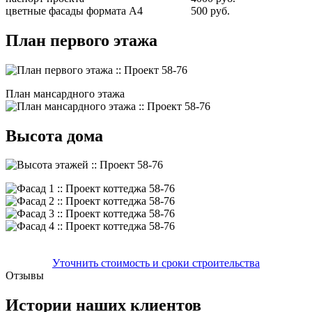
цветные фасады формата А4
500 руб.
План первого этажа
План мансардного этажа
Высота дома
Уточнить стоимость и сроки строительства
Отзывы
Истории наших клиентов