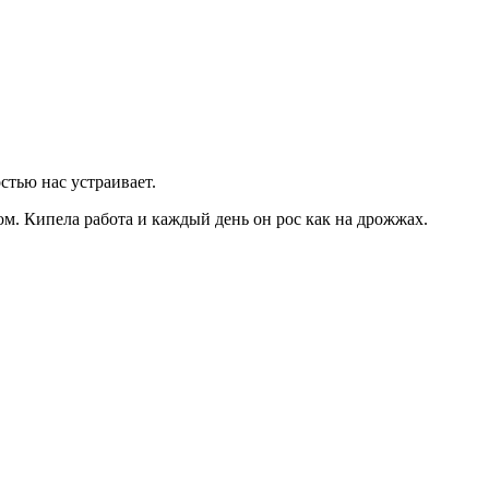
стью нас устраивает.
ом. Кипела работа и каждый день он рос как на дрожжах.