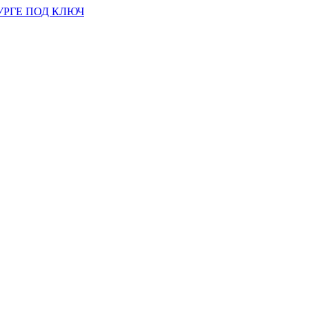
УРГЕ ПОД КЛЮЧ