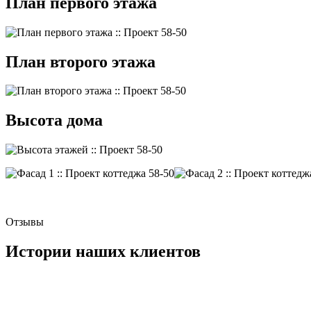
План первого этажа
План второго этажа
Высота дома
Отзывы
Истории наших клиентов