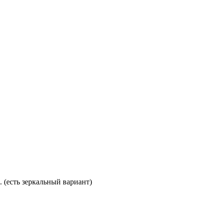
. (есть зеркальный вариант)