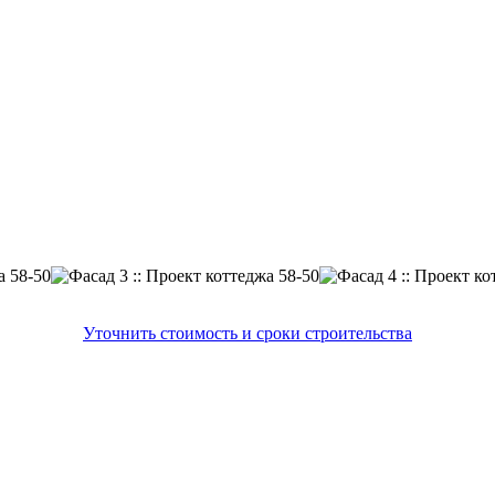
Уточнить стоимость и сроки строительства