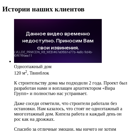
Истории наших клиентов
Одноэтажный дом
2
120 м
, Твинблок
К строительству дома мы подходили 2 года. Проект был
разработан нами и воплащен архитектором «Вира
Групп» и полностью нас устраивает.
Даже соседи отметили, что строители работали без
остановки. Нам казалось, что стоят не одноэтажный а
многоэтажный дом. Кипела работа и каждый день он
рос как на дрожжах.
Спасибо за отличные эмоции, мы ничего не хотим