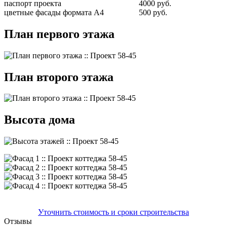
паспорт проекта
4000 руб.
цветные фасады формата А4
500 руб.
План первого этажа
План второго этажа
Высота дома
Уточнить стоимость и сроки строительства
Отзывы