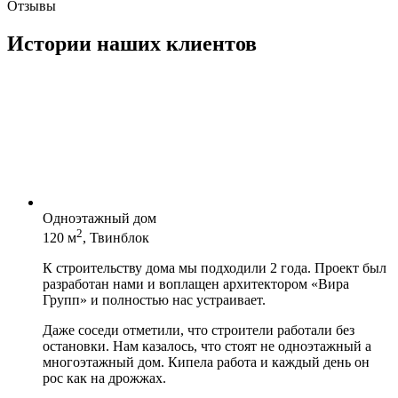
Отзывы
Истории наших клиентов
Одноэтажный дом
2
120 м
, Твинблок
К строительству дома мы подходили 2 года. Проект был
разработан нами и воплащен архитектором «Вира
Групп» и полностью нас устраивает.
Даже соседи отметили, что строители работали без
остановки. Нам казалось, что стоят не одноэтажный а
многоэтажный дом. Кипела работа и каждый день он
рос как на дрожжах.