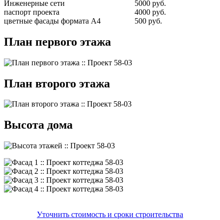
Инженерные сети
5000 руб.
паспорт проекта
4000 руб.
цветные фасады формата А4
500 руб.
План первого этажа
План второго этажа
Высота дома
Уточнить стоимость и сроки строительства