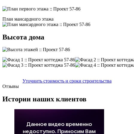
План мансардного этажа
Высота дома
Уточнить стоимость и сроки строительства
Отзывы
Истории наших клиентов