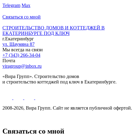
Telegram
Max
Связаться со мной
СТРОИТЕЛЬСТВО ДОМОВ И КОТТЕДЖЕЙ В
ЕКАТЕРИНБУРГЕ ПОД КЛЮЧ
г.Екатеринбург
ул. Шаумяна 87
Мы всегда на связи
+7 (343) 266-34-04
Почта
viragroup@inbox.ru
«Вира Групп». Строительство домов
и строительство коттеджей под ключ в Екатеринбурге.
2008-2026, Вира Групп. Cайт не является публичной офертой.
Политика обработки персональных данных
Связаться со мной