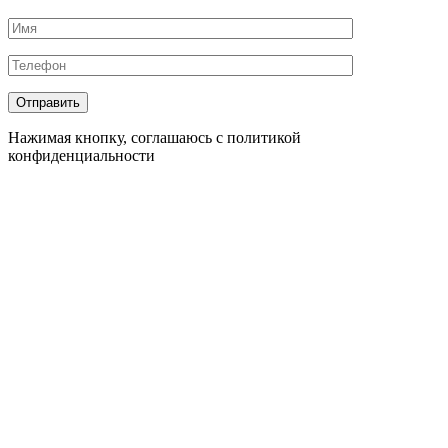
Нажимая кнопку, соглашаюсь с политикой
конфиденциальности