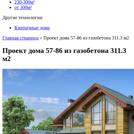
230-300м²
от 300м²
Другие технологии
Кирпичные дома
Главная страница
»
Проект дома 57-86 из газобетона 311.3 м2
Проект дома 57-86 из газобетона 311.3
м2