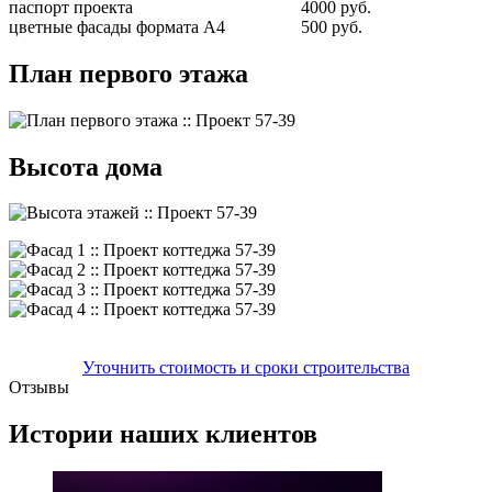
паспорт проекта
4000 руб.
цветные фасады формата А4
500 руб.
План первого этажа
Высота дома
Уточнить стоимость и сроки строительства
Отзывы
Истории наших клиентов