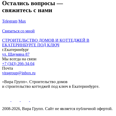
Остались вопросы —
свяжитесь с нами
Telegram
Max
Связаться со мной
СТРОИТЕЛЬСТВО ДОМОВ И КОТТЕДЖЕЙ В
ЕКАТЕРИНБУРГЕ ПОД КЛЮЧ
г.Екатеринбург
ул. Шаумяна 87
Мы всегда на связи
+7 (343) 266-34-04
Почта
viragroup@inbox.ru
«Вира Групп». Строительство домов
и строительство коттеджей под ключ в Екатеринбурге.
2008-2026, Вира Групп. Cайт не является публичной офертой.