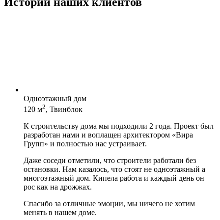
Истории наших клиентов
Одноэтажный дом
2
120 м
, Твинблок
К строительству дома мы подходили 2 года. Проект был
разработан нами и воплащен архитектором «Вира
Групп» и полностью нас устраивает.
Даже соседи отметили, что строители работали без
остановки. Нам казалось, что стоят не одноэтажный а
многоэтажный дом. Кипела работа и каждый день он
рос как на дрожжах.
Спасибо за отличные эмоции, мы ничего не хотим
менять в нашем доме.