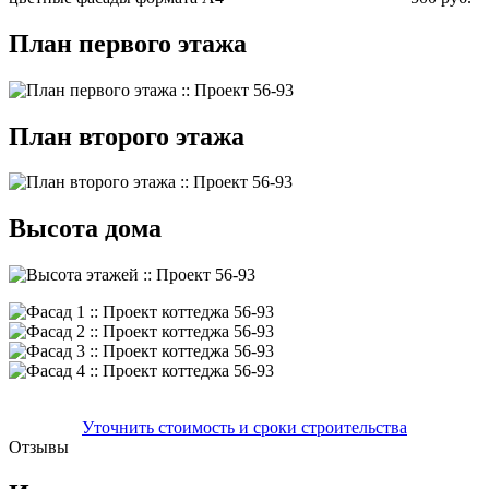
План первого этажа
План второго этажа
Высота дома
Уточнить стоимость и сроки строительства
Отзывы