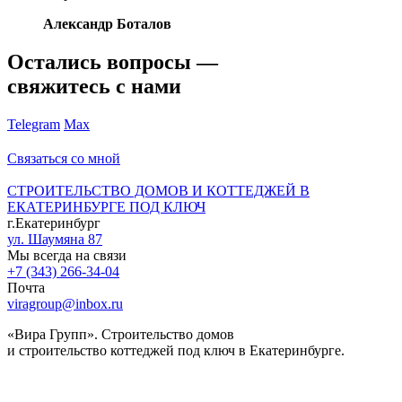
Александр Боталов
Остались вопросы —
свяжитесь с нами
Telegram
Max
Связаться со мной
СТРОИТЕЛЬСТВО ДОМОВ И КОТТЕДЖЕЙ В
ЕКАТЕРИНБУРГЕ ПОД КЛЮЧ
г.Екатеринбург
ул. Шаумяна 87
Мы всегда на связи
+7 (343) 266-34-04
Почта
viragroup@inbox.ru
«Вира Групп». Строительство домов
и строительство коттеджей под ключ в Екатеринбурге.