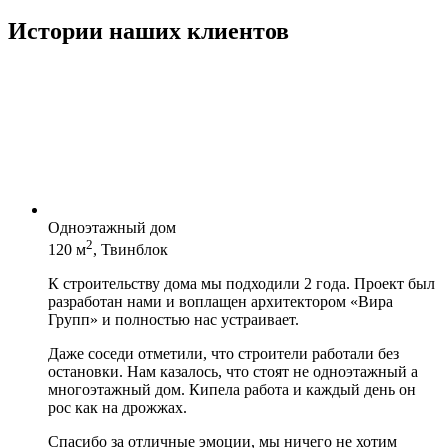
Истории наших клиентов
Одноэтажный дом
2
120 м
, Твинблок
К строительству дома мы подходили 2 года. Проект был
разработан нами и воплащен архитектором «Вира
Групп» и полностью нас устраивает.
Даже соседи отметили, что строители работали без
остановки. Нам казалось, что стоят не одноэтажный а
многоэтажный дом. Кипела работа и каждый день он
рос как на дрожжах.
Спасибо за отличные эмоции, мы ничего не хотим