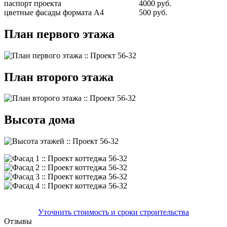
паспорт проекта
4000 руб.
цветные фасады формата А4
500 руб.
План первого этажа
План второго этажа
Высота дома
Уточнить стоимость и сроки строительства
Отзывы