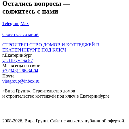
Остались вопросы —
свяжитесь с нами
Telegram
Max
Связаться со мной
СТРОИТЕЛЬСТВО ДОМОВ И КОТТЕДЖЕЙ В
ЕКАТЕРИНБУРГЕ ПОД КЛЮЧ
г.Екатеринбург
ул. Шаумяна 87
Мы всегда на связи
+7 (343) 266-34-04
Почта
viragroup@inbox.ru
«Вира Групп». Строительство домов
и строительство коттеджей под ключ в Екатеринбурге.
2008-2026, Вира Групп. Cайт не является публичной офертой.