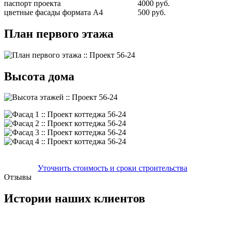
паспорт проекта
4000 руб.
цветные фасады формата А4
500 руб.
План первого этажа
Высота дома
Уточнить стоимость и сроки строительства
Отзывы
Истории наших клиентов