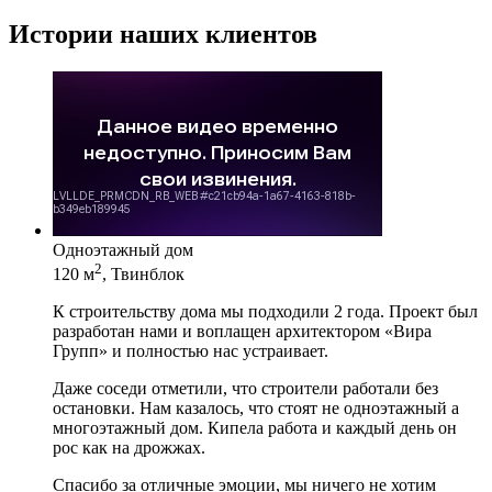
Истории наших клиентов
Одноэтажный дом
2
120 м
, Твинблок
К строительству дома мы подходили 2 года. Проект был
разработан нами и воплащен архитектором «Вира
Групп» и полностью нас устраивает.
Даже соседи отметили, что строители работали без
остановки. Нам казалось, что стоят не одноэтажный а
многоэтажный дом. Кипела работа и каждый день он
рос как на дрожжах.
Спасибо за отличные эмоции, мы ничего не хотим