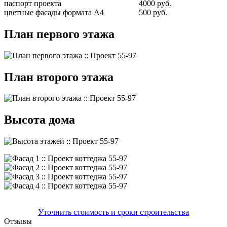
паспорт проекта
4000 руб.
цветные фасады формата А4
500 руб.
План первого этажа
План второго этажа
Высота дома
Уточнить стоимость и сроки строительства
Отзывы