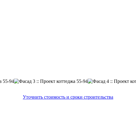
Уточнить стоимость и сроки строительства