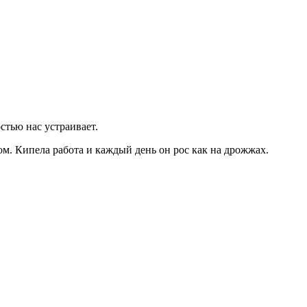
стью нас устраивает.
ом. Кипела работа и каждый день он рос как на дрожжах.