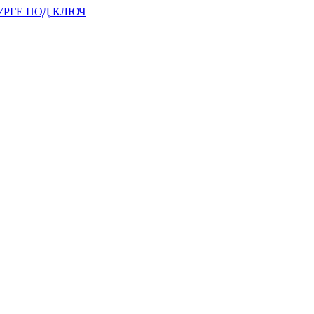
УРГЕ ПОД КЛЮЧ