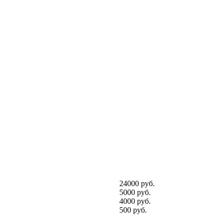
24000 руб.
5000 руб.
4000 руб.
500 руб.