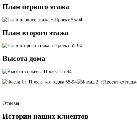
План первого этажа
План второго этажа
Высота дома
Отзывы
Истории наших клиентов