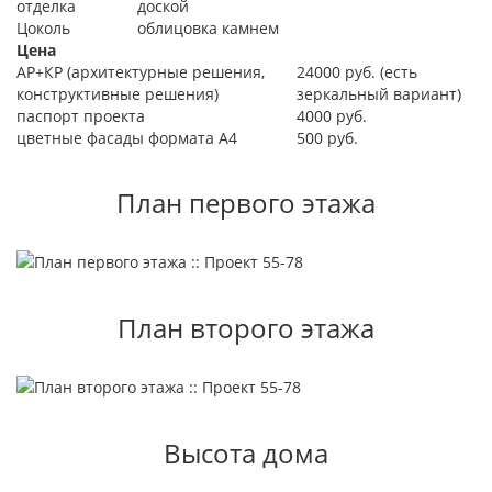
отделка
доской
Цоколь
облицовка камнем
Цена
АР+КР (архитектурные решения,
24000 руб. (есть
конструктивные решения)
зеркальный вариант)
паспорт проекта
4000 руб.
цветные фасады формата А4
500 руб.
План первого этажа
План второго этажа
Высота дома