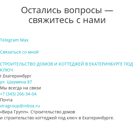
Остались вопросы —
свяжитесь с нами
Telegram
Max
Связаться со мной
СТРОИТЕЛЬСТВО ДОМОВ И КОТТЕДЖЕЙ В ЕКАТЕРИНБУРГЕ ПОД
КЛЮЧ
г.Екатеринбург
ул. Шаумяна 87
Мы всегда на связи
+7 (343) 266-34-04
Почта
viragroup@inbox.ru
«Вира Групп». Строительство домов
и строительство коттеджей под ключ в Екатеринбурге.