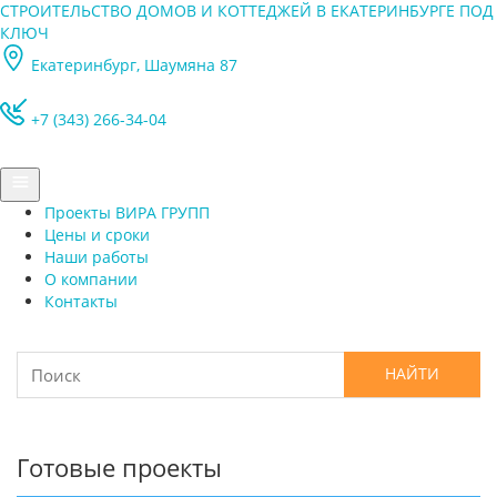
СТРОИТЕЛЬСТВО ДОМОВ И КОТТЕДЖЕЙ В ЕКАТЕРИНБУРГЕ ПОД
КЛЮЧ
Екатеринбург, Шаумяна 87
+7 (343) 266-34-04
Проекты ВИРА ГРУПП
Цены и сроки
Наши работы
О компании
Контакты
Готовые проекты