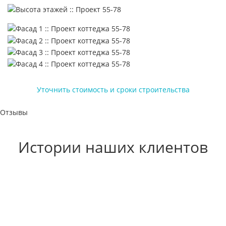
Уточнить стоимость и сроки строительства
Отзывы
Истории наших клиентов