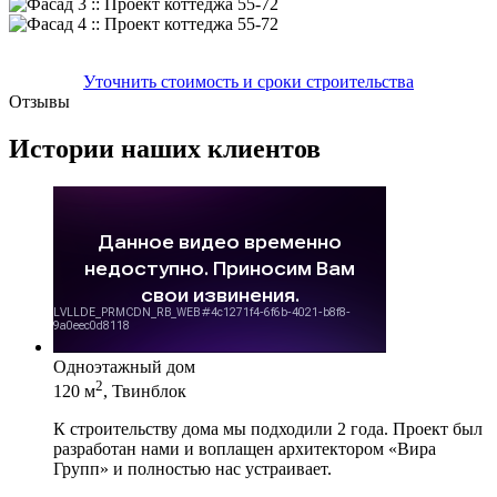
Уточнить стоимость и сроки строительства
Отзывы
Истории наших клиентов
Одноэтажный дом
2
120 м
, Твинблок
К строительству дома мы подходили 2 года. Проект был
разработан нами и воплащен архитектором «Вира
Групп» и полностью нас устраивает.