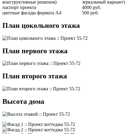
конструктивные решения)
зеркальный вариант)
паспорт проекта
4000 руб.
цветные фасады формата А4
500 руб.
План цокольного этажа
План первого этажа
План второго этажа
Высота дома