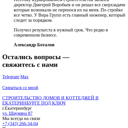
директор Дмитрий Воробьев и он решал все сверхзадачи
которые возникали не перенося их на меня. По стройке
все четко. У Вира Групп есть главный инженер, который
следит за порядком.
Получил результста в нужный срок. Что редко в
современном бизнесе.
Александр Боталов
Остались вопросы —
свяжитесь с нами
Telegram
Max
Связаться со мной
СТРОИТЕЛЬСТВО ДОМОВ И КОТТЕДЖЕЙ В
ЕКАТЕРИНБУРГЕ ПОД КЛЮЧ
г.Екатеринбург
ул. Шаумяна 87
Мы всегда на связи
+7 (343) 266-34-04