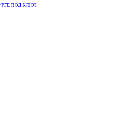
УРГЕ ПОД КЛЮЧ