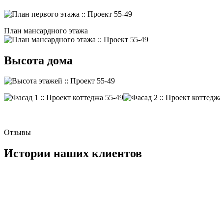
План мансардного этажа
Высота дома
Отзывы
Истории наших клиентов