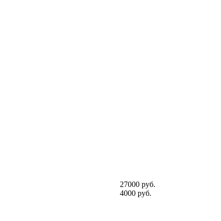
27000 руб.
4000 руб.