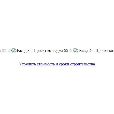
Уточнить стоимость и сроки строительства