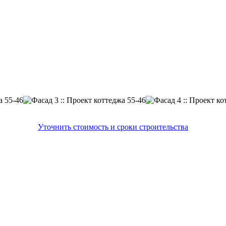
Уточнить стоимость и сроки строительства