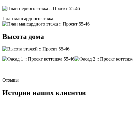
План мансардного этажа
Высота дома
Отзывы
Истории наших клиентов