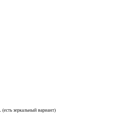
. (есть зеркальный вариант)