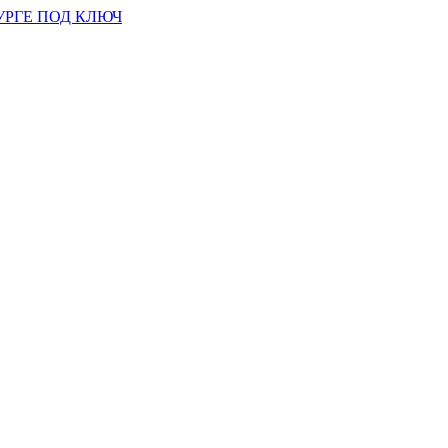
УРГЕ ПОД КЛЮЧ