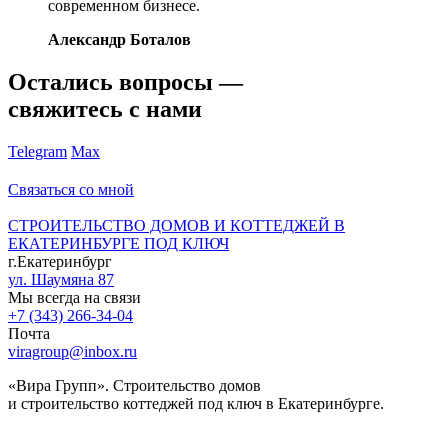
современном бизнесе.
Александр Боталов
Остались вопросы —
свяжитесь с нами
Telegram
Max
Связаться со мной
СТРОИТЕЛЬСТВО ДОМОВ И КОТТЕДЖЕЙ В
ЕКАТЕРИНБУРГЕ ПОД КЛЮЧ
г.Екатеринбург
ул. Шаумяна 87
Мы всегда на связи
+7 (343) 266-34-04
Почта
viragroup@inbox.ru
«Вира Групп». Строительство домов
и строительство коттеджей под ключ в Екатеринбурге.