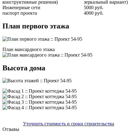
конструктивные решения)
зеркальный вариант)
Инженерные сети
5000 руб.
паспорт проекта
4000 руб.
План первого этажа
План мансардного этажа
Высота дома
Уточнить стоимость и сроки строительства
Отзывы