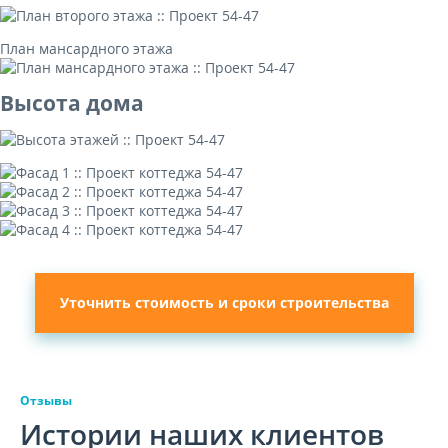
План мансардного этажа
Высота дома
Уточнить стоимость и сроки строительства
Отзывы
Истории наших клиентов