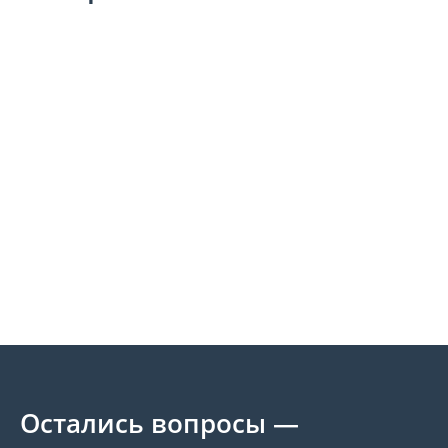
Остались вопросы —