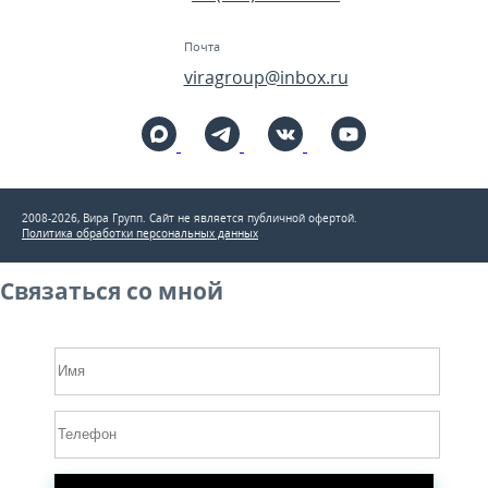
Почта
viragroup@inbox.ru
2008-2026, Вира Групп. Cайт не является публичной офертой.
Политика обработки персональных данных
Связаться со мной