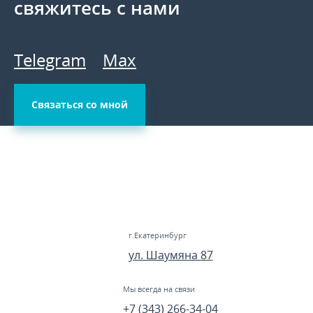
свяжитесь с нами
Telegram
Max
Связаться со мной
г.Екатеринбург
ул. Шаумяна 87
Мы всегда на связи
+7 (343) 266-34-04