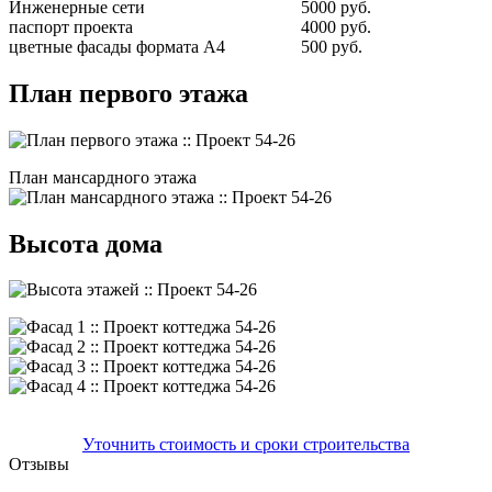
Инженерные сети
5000 руб.
паспорт проекта
4000 руб.
цветные фасады формата А4
500 руб.
План первого этажа
План мансардного этажа
Высота дома
Уточнить стоимость и сроки строительства
Отзывы