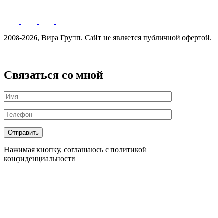
2008-2026, Вира Групп. Cайт не является публичной офертой.
Политика обработки персональных данных
Связаться со мной
Нажимая кнопку, соглашаюсь с политикой
конфиденциальности