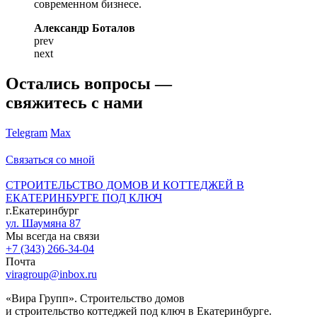
современном бизнесе.
Александр Боталов
prev
next
Остались вопросы —
свяжитесь с нами
Telegram
Max
Связаться со мной
СТРОИТЕЛЬСТВО ДОМОВ И КОТТЕДЖЕЙ В
ЕКАТЕРИНБУРГЕ ПОД КЛЮЧ
г.Екатеринбург
ул. Шаумяна 87
Мы всегда на связи
+7 (343) 266-34-04
Почта
viragroup@inbox.ru
«Вира Групп». Строительство домов
и строительство коттеджей под ключ в Екатеринбурге.