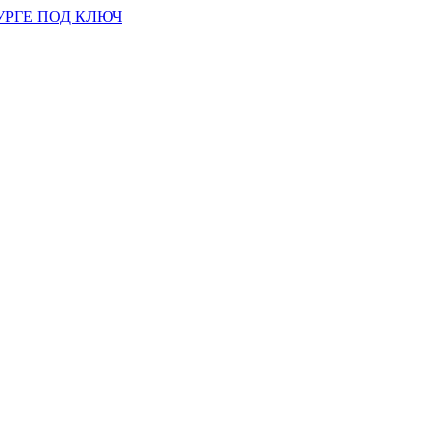
УРГЕ ПОД КЛЮЧ