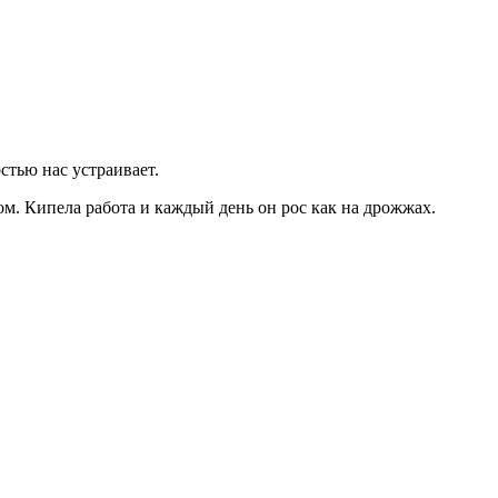
стью нас устраивает.
ом. Кипела работа и каждый день он рос как на дрожжах.