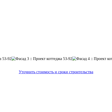
Уточнить стоимость и сроки строительства