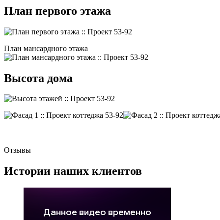
План первого этажа
План мансардного этажа
Высота дома
Отзывы
Истории наших клиентов