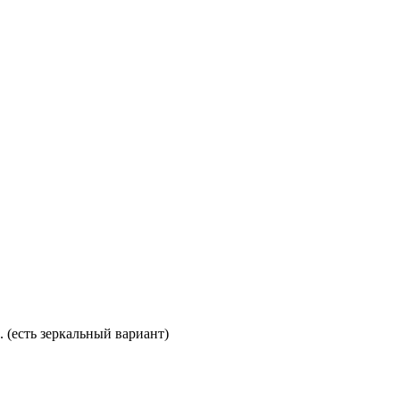
. (есть зеркальный вариант)