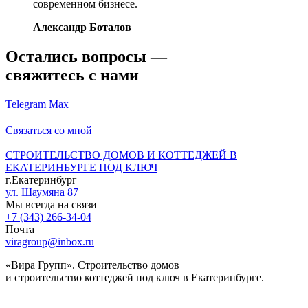
современном бизнесе.
Александр Боталов
Остались вопросы —
свяжитесь с нами
Telegram
Max
Связаться со мной
СТРОИТЕЛЬСТВО ДОМОВ И КОТТЕДЖЕЙ В
ЕКАТЕРИНБУРГЕ ПОД КЛЮЧ
г.Екатеринбург
ул. Шаумяна 87
Мы всегда на связи
+7 (343) 266-34-04
Почта
viragroup@inbox.ru
«Вира Групп». Строительство домов
и строительство коттеджей под ключ в Екатеринбурге.