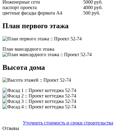
Инженерные сети
5000 руб.
паспорт проекта
4000 руб.
цветные фасады формата А4
500 руб.
План первого этажа
План мансардного этажа
Высота дома
Уточнить стоимость и сроки строительства
Отзывы