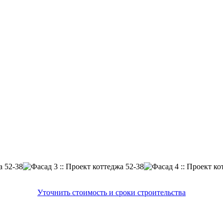
Уточнить стоимость и сроки строительства