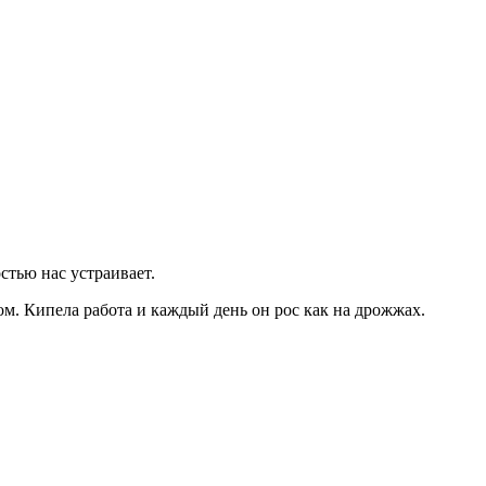
стью нас устраивает.
ом. Кипела работа и каждый день он рос как на дрожжах.