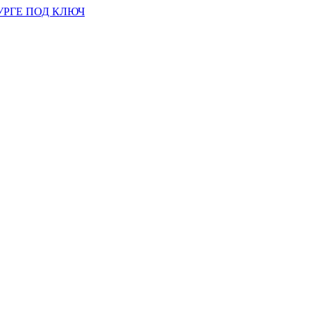
УРГЕ ПОД КЛЮЧ