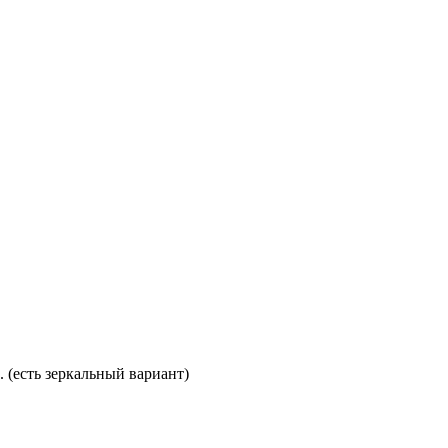
. (есть зеркальный вариант)