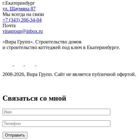
г.Екатеринбург
ул. Шаумяна 87
Мы всегда на связи
+7 (343) 266-34-04
Почта
viragroup@inbox.ru
«Вира Групп». Строительство домов
и строительство коттеджей под ключ в Екатеринбурге.
2008-2026, Вира Групп. Cайт не является публичной офертой.
Политика обработки персональных данных
Связаться со мной