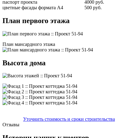
паспорт проекта
4000 руб.
цветные фасады формата А4
500 руб.
План первого этажа
План мансардного этажа
Высота дома
Уточнить стоимость и сроки строительства
Отзывы
Истории наших клиентов