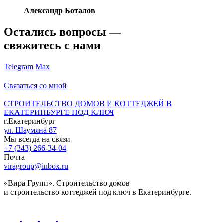
Александр Боталов
Остались вопросы —
свяжитесь с нами
Telegram
Max
Связаться со мной
СТРОИТЕЛЬСТВО ДОМОВ И КОТТЕДЖЕЙ В
ЕКАТЕРИНБУРГЕ ПОД КЛЮЧ
г.Екатеринбург
ул. Шаумяна 87
Мы всегда на связи
+7 (343) 266-34-04
Почта
viragroup@inbox.ru
«Вира Групп». Строительство домов
и строительство коттеджей под ключ в Екатеринбурге.