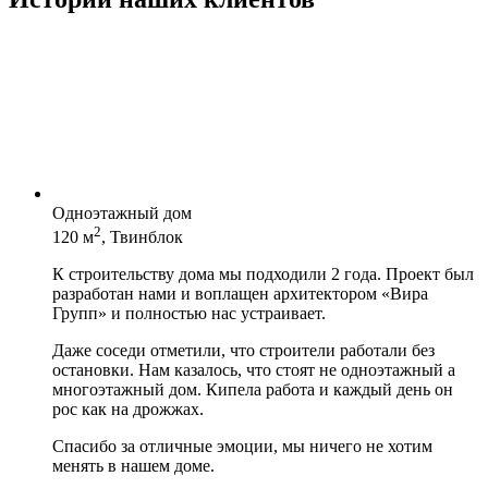
Одноэтажный дом
2
120 м
, Твинблок
К строительству дома мы подходили 2 года. Проект был
разработан нами и воплащен архитектором «Вира
Групп» и полностью нас устраивает.
Даже соседи отметили, что строители работали без
остановки. Нам казалось, что стоят не одноэтажный а
многоэтажный дом. Кипела работа и каждый день он
рос как на дрожжах.
Спасибо за отличные эмоции, мы ничего не хотим
менять в нашем доме.